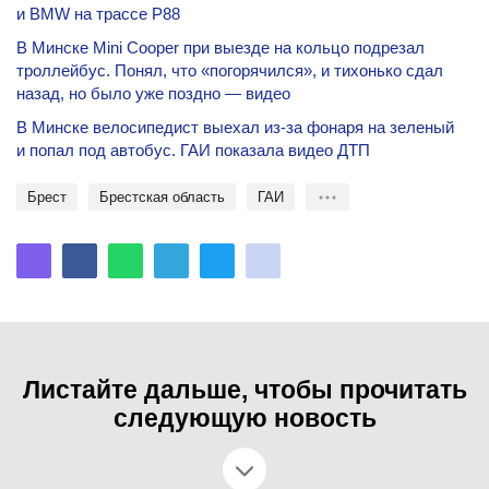
и BMW на трассе Р88
В Минске Mini Cooper при выезде на кольцо подрезал
троллейбус. Понял, что «погорячился», и тихонько сдал
назад, но было уже поздно — видео
В Минске велосипедист выехал из-за фонаря на зеленый
и попал под автобус. ГАИ показала видео ДТП
Брест
Брестская область
ГАИ
Листайте дальше, чтобы прочитать
следующую новость