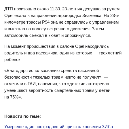
ДТП произошло около 11.30. 23-летняя девушка за рулем
Opel ехала в направлении агрогородка Знаменка. На 23-м
километре трассы Р94 она не справилась с управлением
и выехала на полосу встречного движения. Затем
автомобиль съехал в кювет и опрокинулся.
На момент происшествия в салоне Opel находились
водитель и два пассажира, один из которых — трехлетний
ребенок.
«Благодаря использованию средств пассивной
безопасности тяжелых травм никто не получил», —
отметили в ГАИ, напомнив, что «детские автокресла
уменьшают вероятность смертельных травм у детей
на 75%».
Новости по теме:
Умер еще один пострадавший при столкновении ЗИЛа