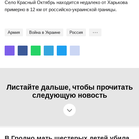
Село Красный Октябрь находится недалеко от Харькова
примерно в 12 км от российско-украинской границы.
Армия
Война в Украине
Россия
Листайте дальше, чтобы прочитать
следующую новость