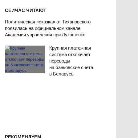
СЕЙЧАС ЧИТАЮТ
Политическая «сказка» от Тихановского
появилась на официальном канале
Академии управления при Лукашенко
Крупная платежная
система отключает
переводы
на банковские счета
в Беларусь
РЕКОМЕНДУЕМ