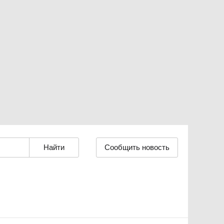
Сообщить новость