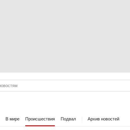
В мире
Происшествия
Подвал
Архив новостей