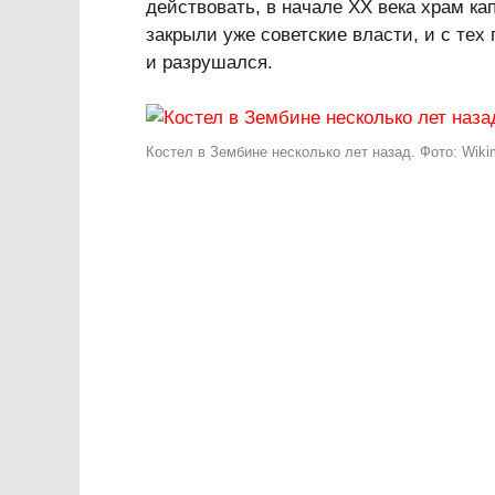
действовать, в начале ХХ века храм ка
закрыли уже советские власти, и с тех
и разрушался.
Костел в Зембине несколько лет назад. Фото: Wiki