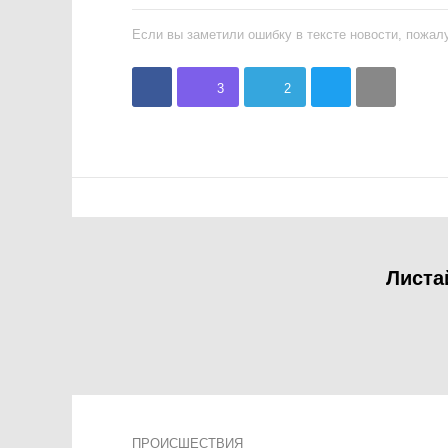
Если вы заметили ошибку в тексте новости, пожалу
3
2
Листа