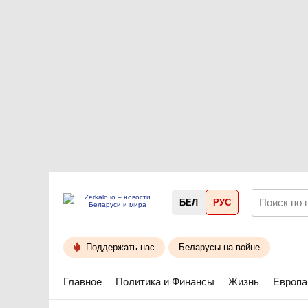
БЕЛ
РУС
Поддержать нас
Беларусы на войне
Главное
Политика и Финансы
Жизнь
Европа