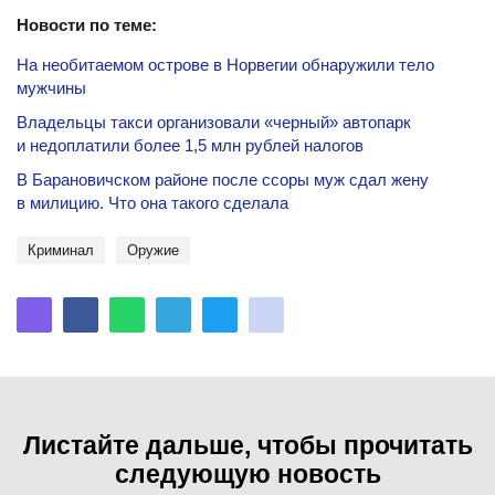
Новости по теме:
На необитаемом острове в Норвегии обнаружили тело
мужчины
Владельцы такси организовали «черный» автопарк
и недоплатили более 1,5 млн рублей налогов
В Барановичском районе после ссоры муж сдал жену
в милицию. Что она такого сделала
криминал
оружие
Листайте дальше, чтобы прочитать
следующую новость