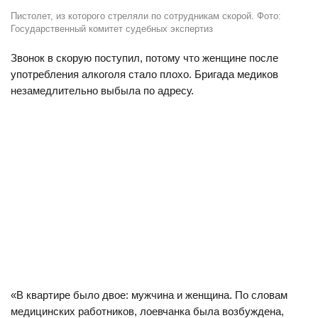
Пистолет, из которого стреляли по сотрудникам скорой. Фото:
Государственный комитет судебных экспертиз
Звонок в скорую поступил, потому что женщине после
употребления алкоголя стало плохо. Бригада медиков
незамедлительно выбыла по адресу.
«В квартире было двое: мужчина и женщина. По словам
медицинских работников, лоевчанка была возбуждена,