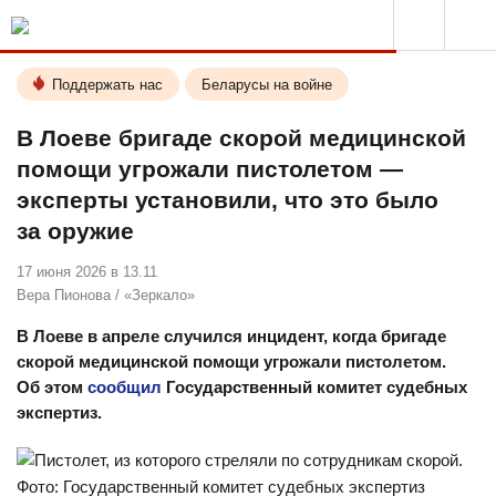
Поддержать нас
Беларусы на войне
В Лоеве бригаде скорой медицинской
помощи угрожали пистолетом —
эксперты установили, что это было
за оружие
17 июня 2026 в 13.11
Вера Пионова
/
«Зеркало»
В Лоеве в апреле случился инцидент, когда бригаде
скорой медицинской помощи угрожали пистолетом.
Об этом
сообщил
Государственный комитет судебных
экспертиз.