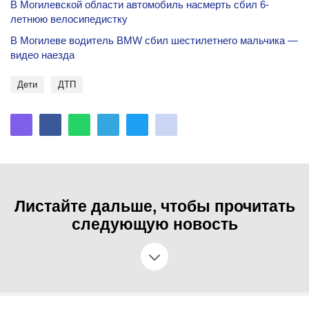
В Могилевской области автомобиль насмерть сбил 6-
летнюю велосипедистку
В Могилеве водитель BMW сбил шестилетнего мальчика —
видео наезда
Дети
ДТП
Листайте дальше, чтобы прочитать
следующую новость