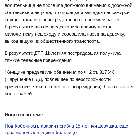
водительница не проявила должного внимания к дорожной
обстановке и не учла, что посадка и высадка пассажиров
осуществлялись непосредственно с проезжей части.
В результате она не предоставила преимущество
малолетнему пешеходу и совершила наезд на девочку,
выходившую из общественного транспорта.
В результате ДТП 11-летняя пострадавшая получила
тяжкие телесные повреждения.
Женщине предъявили обвинения по ч. 2 ст. 317 УК
(Нарушение ПДД, повлекшее по неосторожности
причинение тяжкого телесного повреждения). Она остается
под стражей.
Новости по теме:
Под Кобрином в аварии погибла 15-летняя девушка, еще
трое молодых людей в больнице