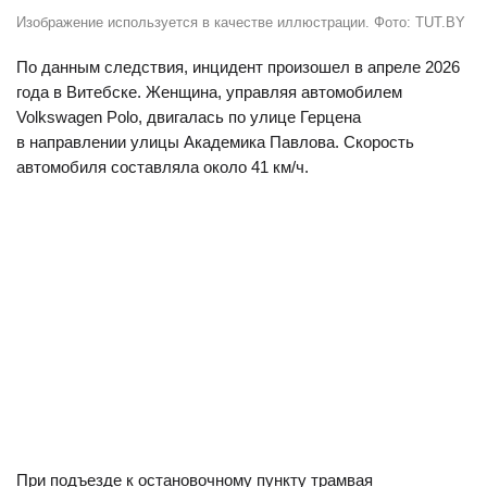
Изображение используется в качестве иллюстрации. Фото: TUT.BY
По данным следствия, инцидент произошел в апреле 2026
года в Витебске. Женщина, управляя автомобилем
Volkswagen Polo, двигалась по улице Герцена
в направлении улицы Академика Павлова. Скорость
автомобиля составляла около 41 км/ч.
При подъезде к остановочному пункту трамвая