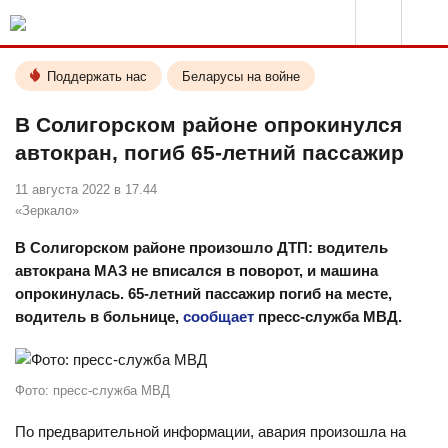
Поддержать нас
Беларусы на войне
В Солигорском районе опрокинулся
автокран, погиб 65-летний пассажир
11 августа 2022 в 17.44
«Зеркало»
В Солигорском районе произошло ДТП: водитель
автокрана МАЗ не вписался в поворот, и машина
опрокинулась. 65-летний пассажир погиб на месте,
водитель в больнице,
сообщает
пресс-служба МВД.
Фото: пресс-служба МВД
По предварительной информации, авария произошла на