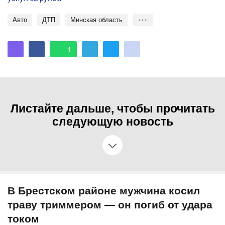
Авто
ДТП
Минская область
1
Листайте дальше, чтобы прочитать
следующую новость