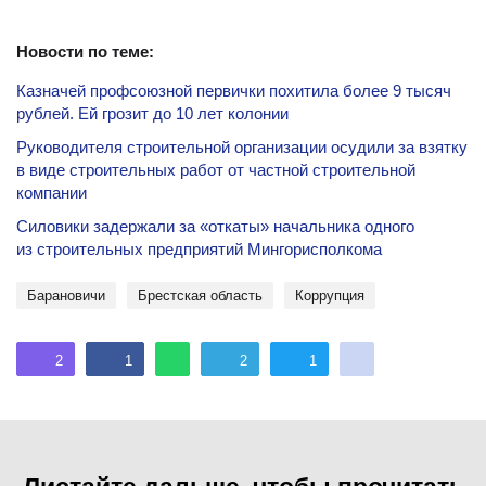
Новости по теме:
Казначей профсоюзной первички похитила более 9 тысяч
рублей. Ей грозит до 10 лет колонии
Руководителя строительной организации осудили за взятку
в виде строительных работ от частной строительной
компании
Силовики задержали за «откаты» начальника одного
из строительных предприятий Мингорисполкома
Барановичи
Брестская область
коррупция
2
1
2
1