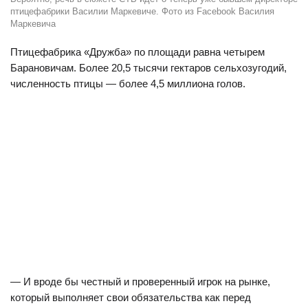
птицефабрики Василии Маркевиче. Фото из Facebook Василия
Маркевича
Птицефабрика «Дружба» по площади равна четырем
Барановичам. Более 20,5 тысячи гектаров сельхозугодий,
численность птицы — более 4,5 миллиона голов.
— И вроде бы честный и проверенный игрок на рынке,
который выполняет свои обязательства как перед