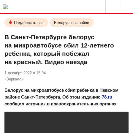
Поддержать нас
Беларусы на войне
В Санкт-Петербурге белорус
на микроавтобусе сбил 12-летнего
ребенка, который побежал
на красный. Видео наезда
1 декабря 2022 в 15.04
«Зеркало»
Белорус на микроавтобусе сбил ребенка в Невском
районе Санкт-Петербурга. Об этом изданию
78.ru
сообщил источник в правоохранительных органах.