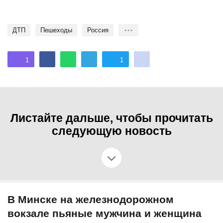
ДТП
пешеходы
Россия
1
1
Листайте дальше, чтобы прочитать
следующую новость