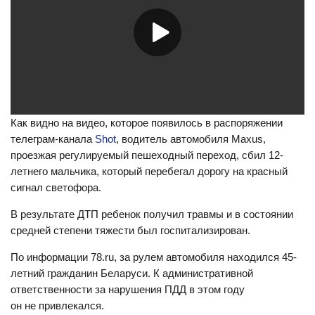
Как видно на видео, которое появилось в распоряжении
телеграм-канала
Shot
, водитель автомобиля Maxus,
проезжая регулируемый пешеходный переход, сбил 12-
летнего мальчика, который перебегал дорогу на красный
сигнал светофора.
В результате ДТП ребенок получил травмы и в состоянии
средней степени тяжести был госпитализирован.
По информации 78.ru, за рулем автомобиля находился 45-
летний гражданин Беларуси. К административной
ответственности за нарушения ПДД в этом году
он не привлекался.