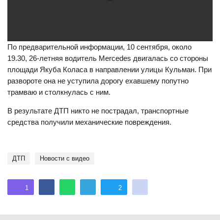
По предварительной информации, 10 сентября, около
19.30, 26-летняя водитель Mercedes двигалась со стороны
площади Якуба Коласа в направлении улицы Кульман. При
развороте она не уступила дорогу ехавшему попутно
трамваю и столкнулась с ним.
В результате ДТП никто не пострадал, транспортные
средства получили механические повреждения.
ДТП
Новости с видео
1
2