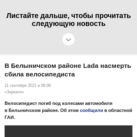
Листайте дальше, чтобы прочитать
следующую новость