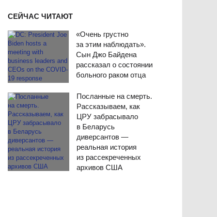
СЕЙЧАС ЧИТАЮТ
«Очень грустно
за этим наблюдать».
Сын Джо Байдена
рассказал о состоянии
больного раком отца
Посланные на смерть.
Рассказываем, как
ЦРУ забрасывало
в Беларусь
диверсантов —
реальная история
из рассекреченных
архивов США