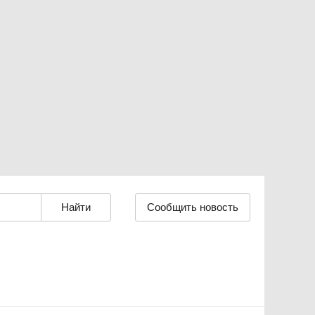
Сообщить новость