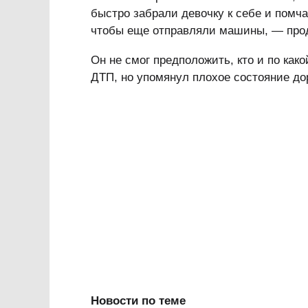
быстро забрали девочку к себе и помча
чтобы еще отправляли машины, — прод
Он не смог предположить, кто и по како
ДТП, но упомянул плохое состояние дор
Новости по теме