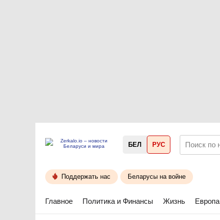
БЕЛ
РУС
Поддержать нас
Беларусы на войне
Главное
Политика и Финансы
Жизнь
Европа