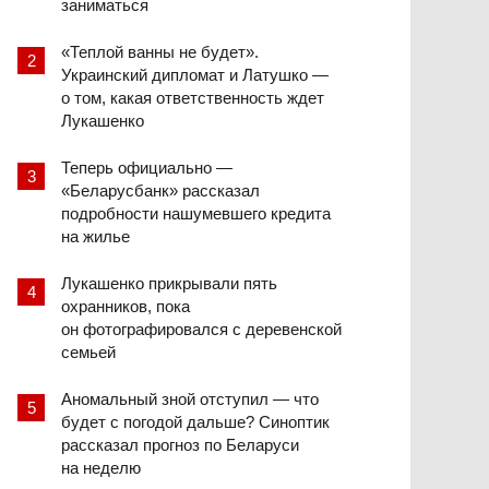
заниматься
«Теплой ванны не будет».
Украинский дипломат и Латушко —
о том, какая ответственность ждет
Лукашенко
Теперь официально —
«Беларусбанк» рассказал
подробности нашумевшего кредита
на жилье
Лукашенко прикрывали пять
охранников, пока
он фотографировался с деревенской
семьей
Аномальный зной отступил — что
будет с погодой дальше? Синоптик
рассказал прогноз по Беларуси
на неделю