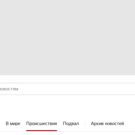
В мире
Происшествия
Подвал
Архив новостей