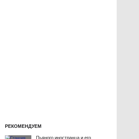
РЕКОМЕНДУЕМ
Пьяного иностранца и его