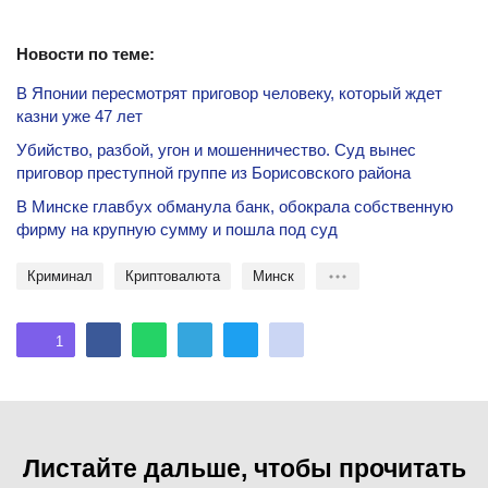
Новости по теме:
В Японии пересмотрят приговор человеку, который ждет
казни уже 47 лет
Убийство, разбой, угон и мошенничество. Суд вынес
приговор преступной группе из Борисовского района
В Минске главбух обманула банк, обокрала собственную
фирму на крупную сумму и пошла под суд
криминал
Криптовалюта
Минск
1
Листайте дальше, чтобы прочитать