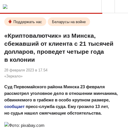
Поддержать нас
Беларусы на войне
«Криптовалютчик» из Минска,
сбежавший от клиента с 21 тысячей
долларов, проведет четыре года
в колонии
28 февраля 2023 в 17.54
«Зеркало»
Суд Первомайского района Минска 23 февраля
рассмотрел уголовное дело в отношении минчанина,
обвиняемого в грабеже в особо крупном размере,
сообщает
пресс-служба суда. Ему грозило 13 лет,
но судья нашел смягчающие обстоятельства.