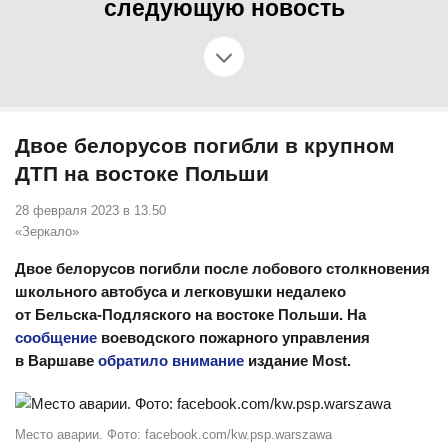
следующую новость