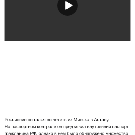
Россиянин пытался вылететь из Минска в Астану.
На паспортном контроле он предъявил внутренний паспорт
гражданина РФ, однако в нем было обнаружено множество