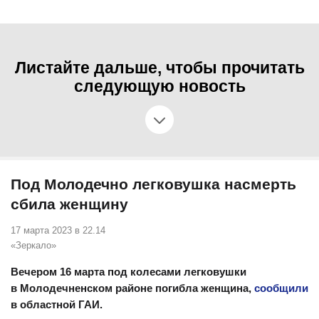
Листайте дальше, чтобы прочитать
следующую новость