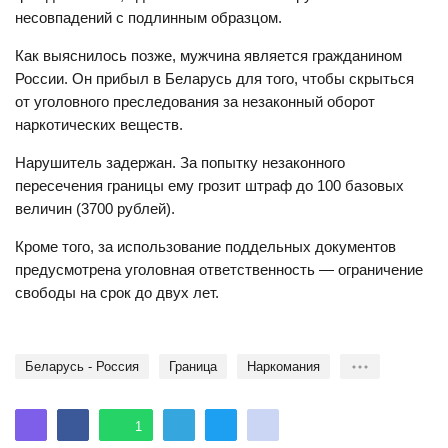
несовпадений с подлинным образцом.
Как выяснилось позже, мужчина является гражданином
России. Он прибыл в Беларусь для того, чтобы скрыться
от уголовного преследования за незаконный оборот
наркотических веществ.
Нарушитель задержан. За попытку незаконного
пересечения границы ему грозит штраф до 100 базовых
величин (3700 рублей).
Кроме того, за использование поддельных документов
предусмотрена уголовная ответственность — ограничение
свободы на срок до двух лет.
Беларусь - Россия
Граница
Наркомания
1