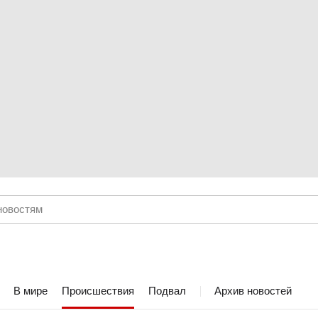
В мире
Происшествия
Подвал
Архив новостей