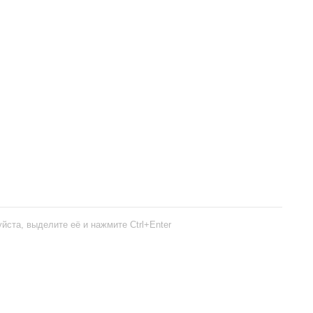
йста, выделите её и нажмите Ctrl+Enter