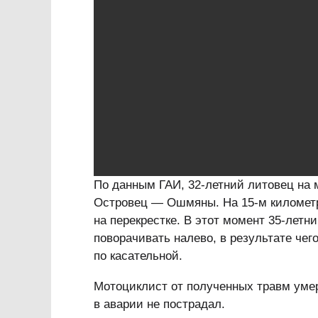
По данным ГАИ, 32-летний литовец на 
Островец — Ошмяны. На 15-м километр
на перекрестке. В этот момент 35-летн
поворачивать налево, в результате чег
по касательной.
Мотоциклист от полученных травм уме
в аварии не пострадал.