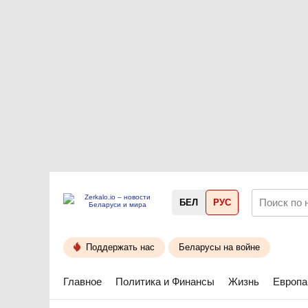
БЕЛ
РУС
Поддержать нас
Беларусы на войне
Главное
Политика и Финансы
Жизнь
Европа