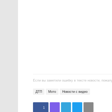
Если вы заметили ошибку в тексте новости, пожалу
ДТП
мото
Новости с видео
1