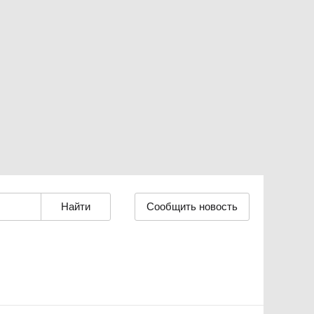
Сообщить новость