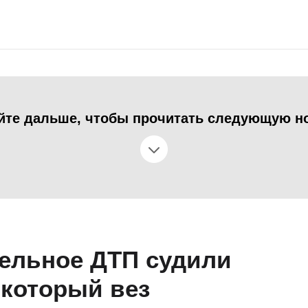
йте дальше, чтобы прочитать следующую н