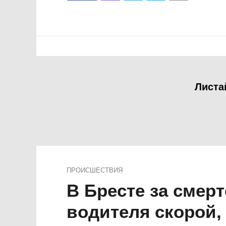
Листа