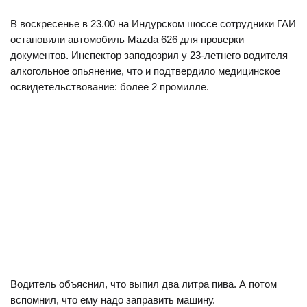
В воскресенье в 23.00 на Индурском шоссе сотрудники ГАИ
остановили автомобиль Mazda 626 для проверки
документов. Инспектор заподозрил у 23-летнего водителя
алкогольное опьянение, что и
подтвердило медицинское
освидетельствование: более 2 промилле.
Водитель объяснил, что выпил два литра пива. А потом
вспомнил, что ему надо заправить машину.