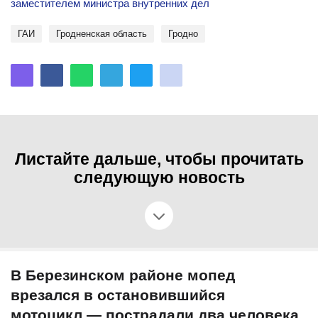
заместителем министра внутренних дел
ГАИ
Гродненская область
Гродно
Листайте дальше, чтобы прочитать
следующую новость