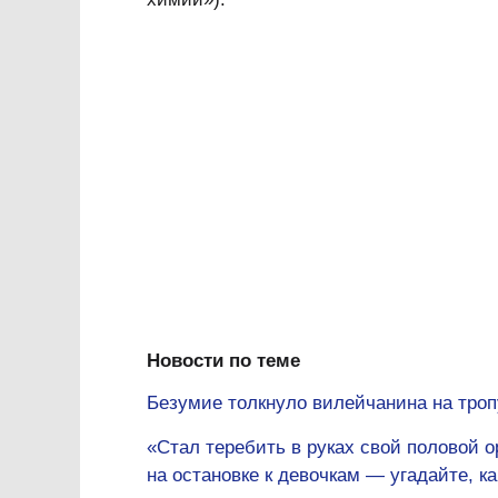
Новости по теме
Безумие толкнуло вилейчанина на троп
«Стал теребить в руках свой половой о
на остановке к девочкам — угадайте, ка