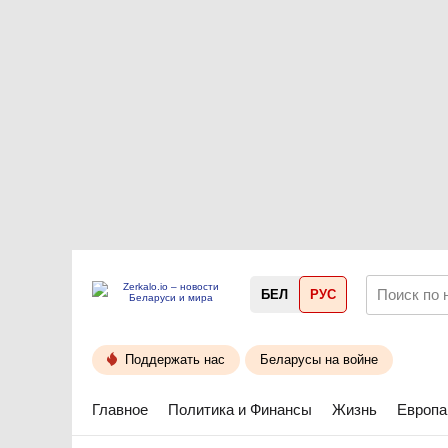
БЕЛ
РУС
Поддержать нас
Беларусы на войне
Главное
Политика и Финансы
Жизнь
Европа