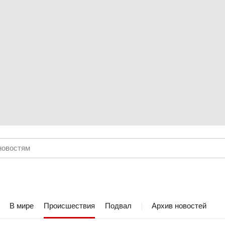
В мире
Происшествия
Подвал
Архив новостей