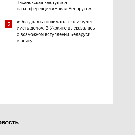
Тихановская выступила
на конференции «Новая Беларусь»
«Она должна понимать, с чем будет
иметь дело». В Украине высказались
о возможном вступлении Беларуси
в войну
овость