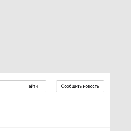
Сообщить новость