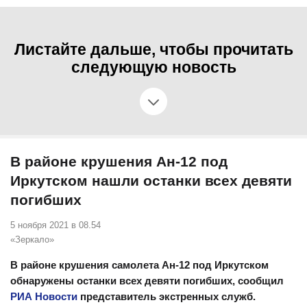
Листайте дальше, чтобы прочитать
следующую новость