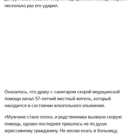
несколько раз его ударил.
Оказалось, что драку с санитаром скорой медицинской
помощи начал 57-летний местный житель, который
находился в состоянии алкогольного опьянения.
«Мужчине стало плохо, и родственники вызвали скорую
помощь, однако последнее пришлось не по душе
агрессивному гражданину. Не желая ехать в больницу,