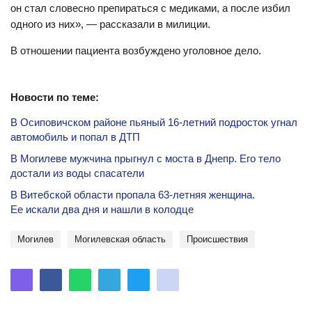
он стал словесно препираться с медиками, а после избил
одного из них», — рассказали в милиции.
В отношении пациента возбуждено уголовное дело.
Новости по теме:
В Осиповичском районе пьяный 16-летний подросток угнал
автомобиль и попал в ДТП
В Могилеве мужчина прыгнул с моста в Днепр. Его тело
достали из воды спасатели
В Витебской области пропала 63-летняя женщина.
Ее искали два дня и нашли в колодце
Могилев
Могилевская область
происшествия