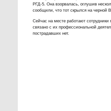
РГД-5. Она взорвалась, оглушив неско
сообщили, что тот скрылся на черной
Сейчас на месте работают сотрудники 
связано с их профессиональной деяте
пострадавших нет.