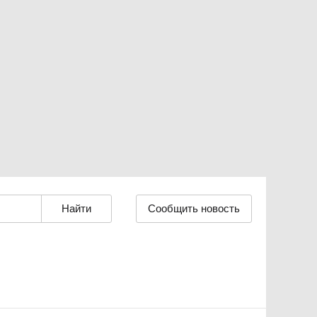
Сообщить новость