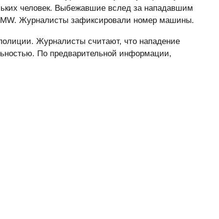
льких человек. Выбежавшие вслед за нападавшим
 BMW. Журналисты зафиксировали номер машины.
полиции. Журналисты считают, что нападение
льностью. По предварительной информации,