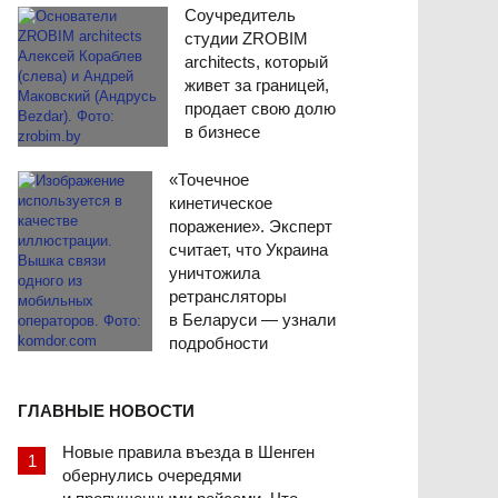
Соучредитель
студии ZROBIM
architects, который
живет за границей,
продает свою долю
в бизнесе
«Точечное
кинетическое
поражение». Эксперт
считает, что Украина
уничтожила
ретрансляторы
в Беларуси — узнали
подробности
ГЛАВНЫЕ НОВОСТИ
Новые правила въезда в Шенген
обернулись очередями