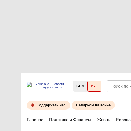
БЕЛ
РУС
Поддержать нас
Беларусы на войне
Главное
Политика и Финансы
Жизнь
Европа