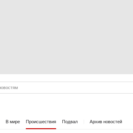
В мире
Происшествия
Подвал
Архив новостей