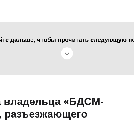
йте дальше, чтобы прочитать следующую н