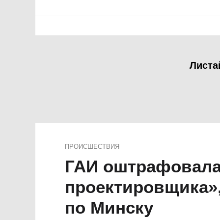
Листа