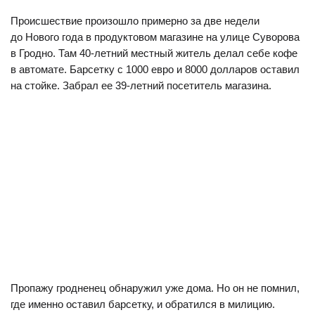
Происшествие произошло примерно за две недели
до Нового года в продуктовом магазине на улице Суворова
в Гродно. Там 40-летний местный житель делал себе кофе
в автомате. Барсетку с 1000 евро и 8000 долларов оставил
на стойке. Забрал ее 39-летний посетитель магазина.
Пропажу гродненец обнаружил уже дома. Но он не помнил,
где именно оставил барсетку, и обратился в милицию.