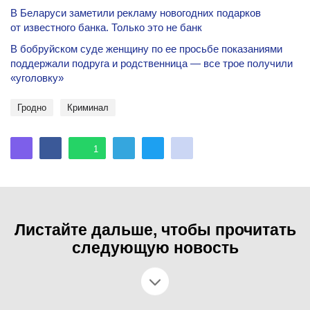
В Беларуси заметили рекламу новогодних подарков
от известного банка. Только это не банк
В бобруйском суде женщину по ее просьбе показаниями
поддержали подруга и родственница — все трое получили
«уголовку»
Гродно
криминал
1
Листайте дальше, чтобы прочитать
следующую новость