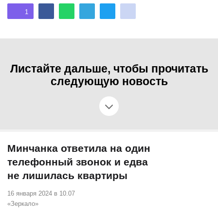
1
Листайте дальше, чтобы прочитать
следующую новость