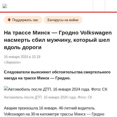
Поддержать нас
Беларусы на войне
На трассе Минск — Гродно Volkswagen
насмерть сбил мужчину, который шел
вдоль дороги
16 января 2024 в 10.19
«Зеркало»
Следователи выясняют обстоятельства смертельного
наезда на трассе Минск — Гродно.
Автомобиль после ДТП. 16 января 2024 года. Фото: СК
Авария произошла 16 января. 46-летний водитель
Volkswagen на 30-м километре трассы Минск — Гродно