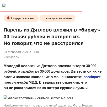
Поддержать нас
Беларусы на войне
Парень из Дятлово вложил в «биржу»
30 тысяч рублей и потерял их.
Но говорит, что не расстроился
23 февраля 2024 в 11.04
«Зеркало»
Молодой человек из Дятлово вложил в торги 30 000
рублей, а заработал 30 000 долларов. Вывести он их не
смог и написал заявление о мошенничестве,
сообщает
пресс-служба МВД. В ведомстве отметили, что
он не расстроился из-за потери крупной суммы.
Изображение носит иллюстративный характер. Фото: Reuters