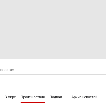
В мире
Происшествия
Подвал
Архив новостей