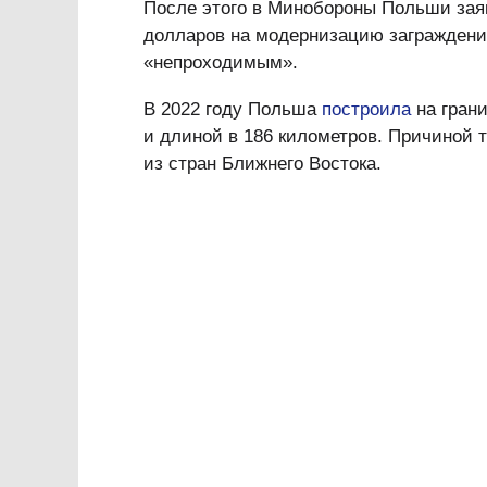
После этого в Минобороны Польши заяв
долларов на модернизацию заграждения
«непроходимым».
В 2022 году Польша
построила
на грани
и длиной в 186 километров. Причиной т
из стран Ближнего Востока.