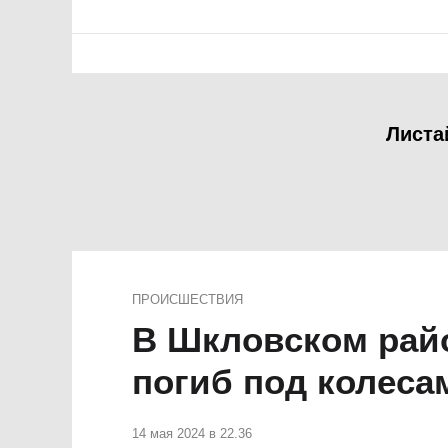
Листа