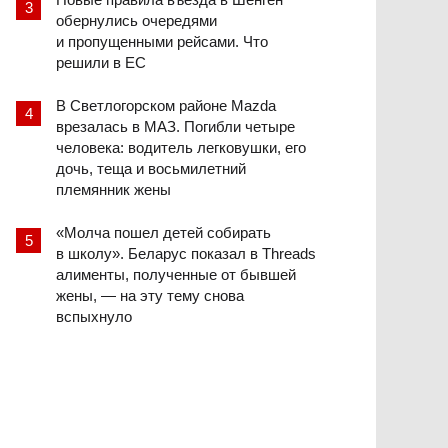
обернулись очередями
и пропущенными рейсами. Что
решили в ЕС
В Светлогорском районе Mazda
врезалась в МАЗ. Погибли четыре
человека: водитель легковушки, его
дочь, теща и восьмилетний
племянник жены
«Молча пошел детей собирать
в школу». Беларус показал в Threads
алименты, полученные от бывшей
жены, — на эту тему снова
вспыхнуло