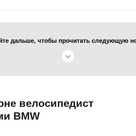
йте дальше, чтобы прочитать следующую н