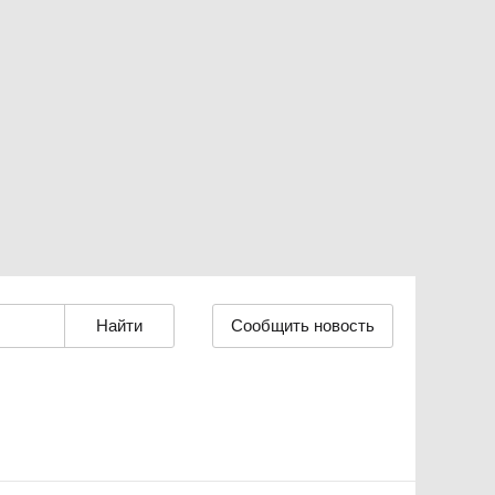
Сообщить новость