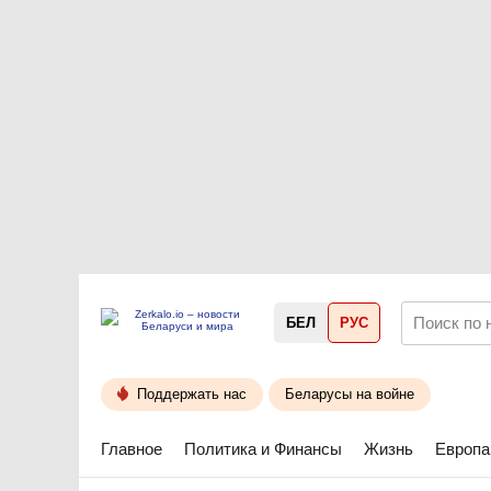
БЕЛ
РУС
Поддержать нас
Беларусы на войне
Главное
Политика и Финансы
Жизнь
Европа