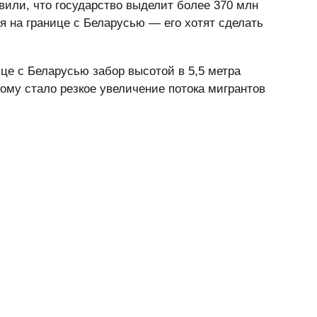
или, что государство выделит более 370 млн
 на границе с Беларусью — его хотят сделать
це с Беларусью забор высотой в 5,5 метра
ому стало резкое увеличение потока мигрантов