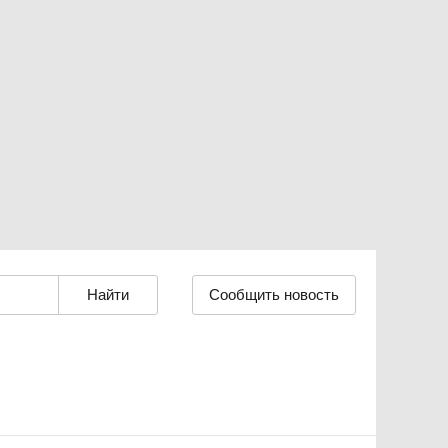
Сообщить новость