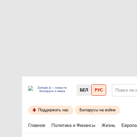
БЕЛ
РУС
Поддержать нас
Беларусы на войне
Главное
Политика и Финансы
Жизнь
Европа