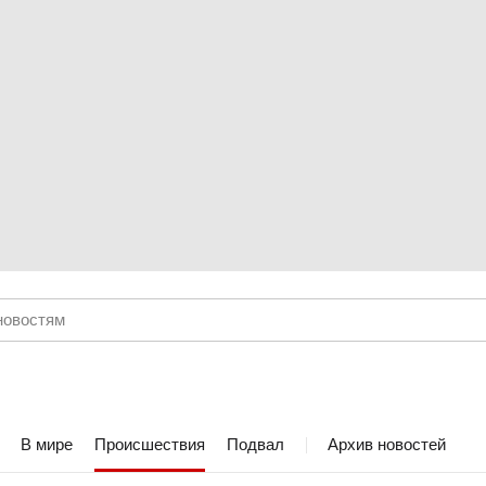
В мире
Происшествия
Подвал
Архив новостей