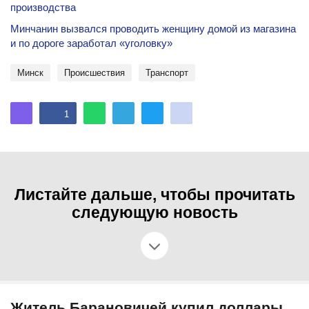
производства
Минчанин вызвался проводить женщину домой из магазина
и по дороге заработал «уголовку»
Минск
происшествия
Транспорт
1
Листайте дальше, чтобы прочитать
следующую новость