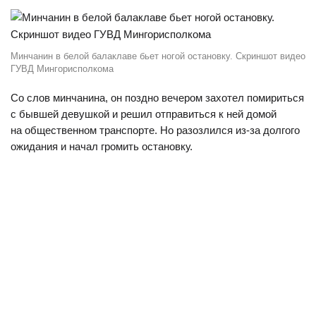
Минчанин в белой балаклаве бьет ногой остановку. Скриншот видео
ГУВД Мингорисполкома
Со слов минчанина, он поздно вечером захотел помириться
с бывшей девушкой и решил отправиться к ней домой
на общественном транспорте. Но разозлился из-за долгого
ожидания и начал громить остановку.