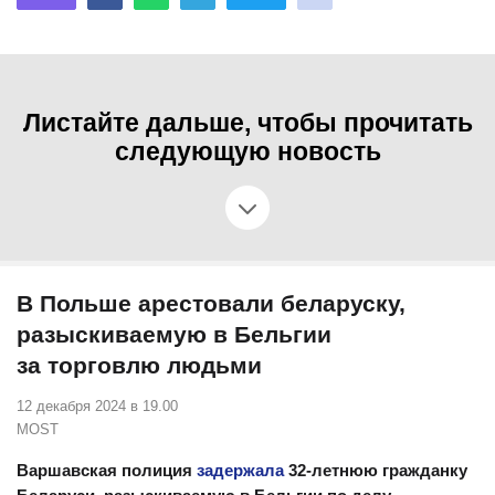
Листайте дальше, чтобы прочитать
следующую новость