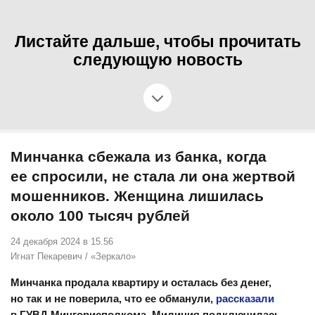
Листайте дальше, чтобы прочитать
следующую новость