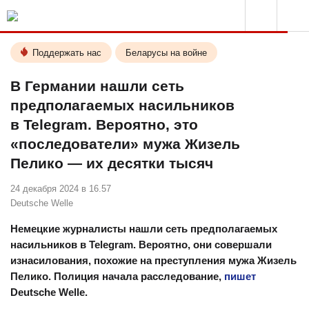
Поддержать нас
Беларусы на войне
В Германии нашли сеть
предполагаемых насильников
в Telegram. Вероятно, это
«последователи» мужа Жизель
Пелико — их десятки тысяч
24 декабря 2024 в 16.57
Deutsche Welle
Немецкие журналисты нашли сеть предполагаемых
насильников в Telegram. Вероятно, они совершали
изнасилования, похожие на преступления мужа Жизель
Пелико. Полиция начала расследование,
пишет
Deutsche Welle.