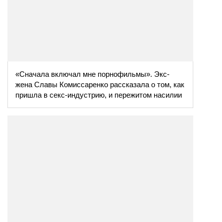
«Сначала включал мне порнофильмы». Экс-
жена Славы Комиссаренко рассказала о том, как
пришла в секс-индустрию, и пережитом насилии