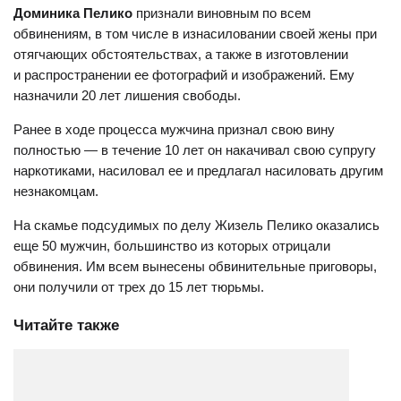
Доминика Пелико
признали виновным по всем
обвинениям, в том числе в изнасиловании своей жены при
отягчающих обстоятельствах, а также в изготовлении
и распространении ее фотографий и изображений. Ему
назначили 20 лет лишения свободы.
Ранее в ходе процесса мужчина признал свою вину
полностью — в течение 10 лет он накачивал свою супругу
наркотиками, насиловал ее и предлагал насиловать другим
незнакомцам.
На скамье подсудимых по делу Жизель Пелико оказались
еще 50 мужчин, большинство из которых отрицали
обвинения. Им всем вынесены обвинительные приговоры,
они получили от трех до 15 лет тюрьмы.
Читайте также