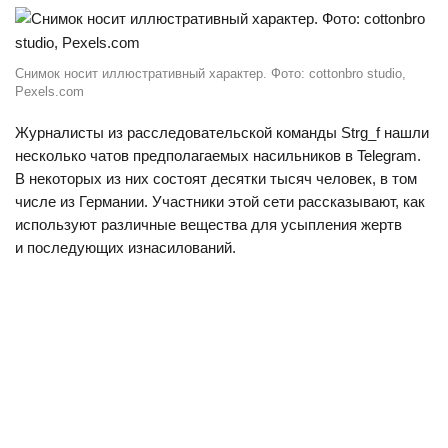
Снимок носит иллюстративный характер. Фото: cottonbro studio,
Pexels.com
Журналисты из расследовательской команды Strg_f нашли
несколько чатов предполагаемых насильников в Telegram.
В некоторых из них состоят десятки тысяч человек, в том
числе из Германии. Участники этой сети рассказывают, как
используют различные вещества для усыпления жертв
и последующих изнасилований.