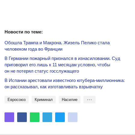
Новости по теме:
Обошла Трампа и Макрона. Жизель Пелико стала
человеком года во Франции
В Германии пожарный признался в изнасиловании. Суд
приговорил его лишь к 11 месяцам условно, чтобы
он не потерял статус госслужащего
В Испании арестовали известного ютубера-миллионника:
он рассказывал, как изготавливать взрывчатку
Евросоюз
криминал
насилие