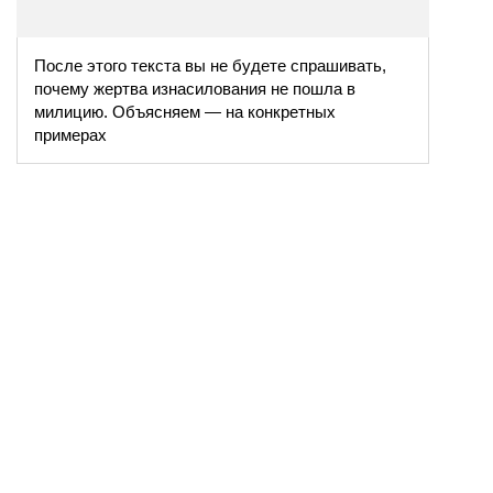
После этого текста вы не будете спрашивать,
почему жертва изнасилования не пошла в
милицию. Объясняем — на конкретных
примерах