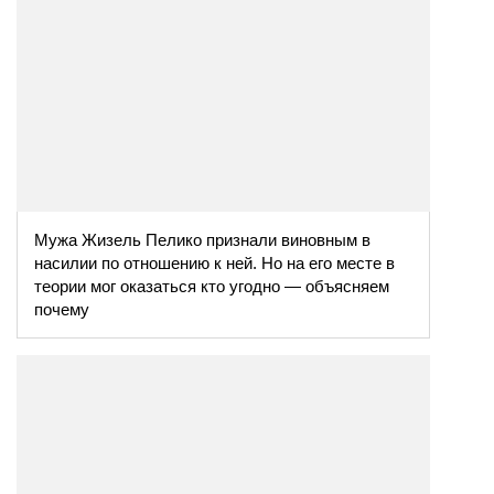
Мужа Жизель Пелико признали виновным в
насилии по отношению к ней. Но на его месте в
теории мог оказаться кто угодно — объясняем
почему