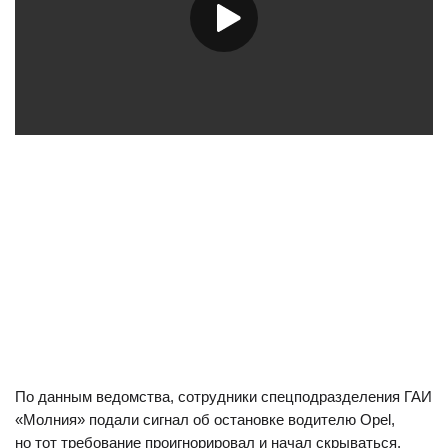
По данным ведомства, сотрудники спецподразделения ГАИ
«Молния» подали сигнал об остановке водителю Opel,
но тот требование проигнорировал и начал скрываться.