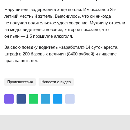
Нарушителя задержали в ходе погони. Им оказался 25-
летний местный житель. Выяснилось, что он никогда
не получал водительское удостоверение. Мужчину отвезли
на медосвидетельствование, которое показало, что
он пьян — 1,5 промилле алкоголя.
За свою поездку водитель «заработал» 14 суток ареста,
штраф в 200 базовых величин (8400 рублей) и лишение
прав на пять лет.
происшествия
Новости с видео