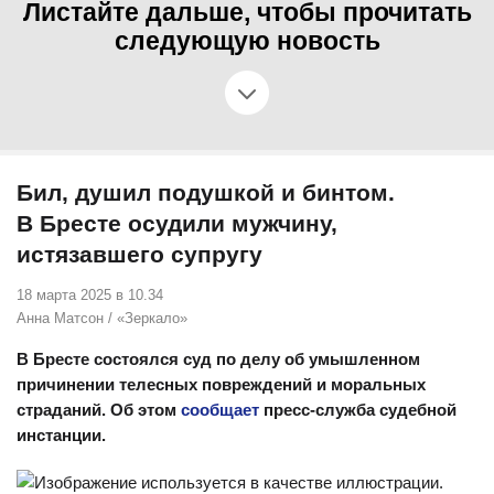
Листайте дальше, чтобы прочитать
следующую новость