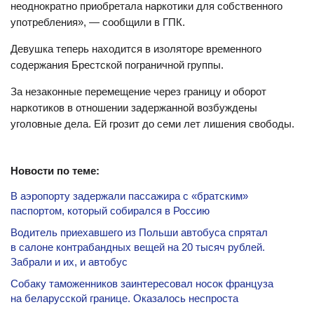
неоднократно приобретала наркотики для собственного
употребления», — сообщили в ГПК.
Девушка теперь находится в изоляторе временного
содержания Брестской пограничной группы.
За незаконные перемещение через границу и оборот
наркотиков в отношении задержанной возбуждены
уголовные дела. Ей грозит до семи лет лишения свободы.
Новости по теме:
В аэропорту задержали пассажира с «братским»
паспортом, который собирался в Россию
Водитель приехавшего из Польши автобуса спрятал
в салоне контрабандных вещей на 20 тысяч рублей.
Забрали и их, и автобус
Собаку таможенников заинтересовал носок француза
на беларусской границе. Оказалось неспроста