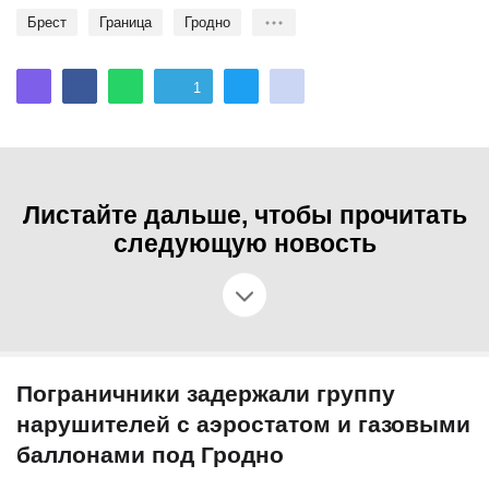
Брест
Граница
Гродно
1
Листайте дальше, чтобы прочитать
следующую новость