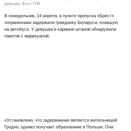
девушки. Фото: ГПК
В понедельник, 14 апреля, в пункте пропуска «Брест»
пограничники задержали гражданку Беларуси, ехавшую
на автобусе. У девушки в кармане штанов обнаружили
пакетик с марихуаной.
«Установлено, что задержанная является жительницей
Гродно, однако получает образование в Польше. Она