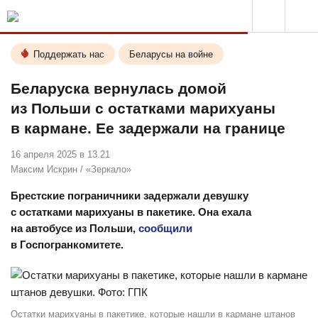
Поддержать нас
Беларусы на войне
Беларуска вернулась домой
из Польши с остатками марихуаны
в кармане. Ее задержали на границе
16 апреля 2025 в 13.21
Максим Искрин
/
«Зеркало»
Брестские пограничники задержали девушку
с остатками марихуаны в пакетике. Она ехала
на автобусе из Польши,
сообщили
в Госпогранкомитете.
Остатки марихуаны в пакетике, которые нашли в кармане штанов