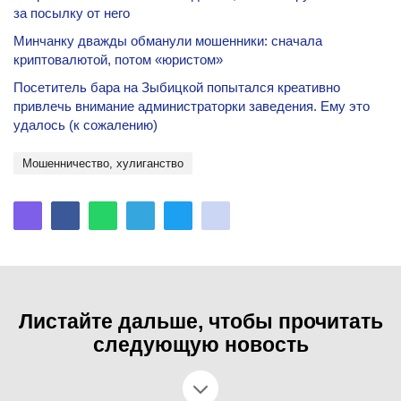
за посылку от него
Минчанку дважды обманули мошенники: сначала
криптовалютой, потом «юристом»
Посетитель бара на Зыбицкой попытался креативно
привлечь внимание администраторки заведения. Ему это
удалось (к сожалению)
мошенничество, хулиганство
Листайте дальше, чтобы прочитать
следующую новость