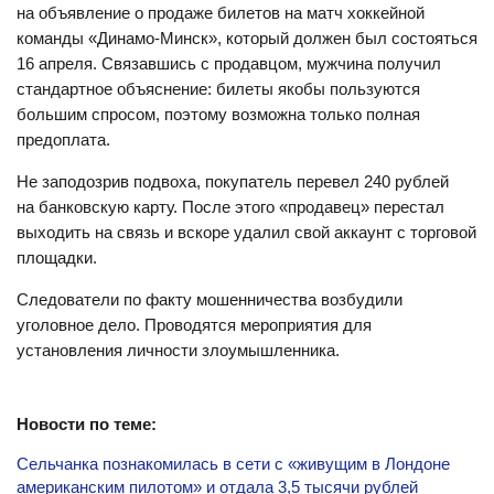
на объявление о продаже билетов на матч хоккейной
команды «Динамо-Минск», который должен был состояться
16 апреля. Связавшись с продавцом, мужчина получил
стандартное объяснение: билеты якобы пользуются
большим спросом, поэтому возможна только полная
предоплата.
Не заподозрив подвоха, покупатель перевел 240 рублей
на банковскую карту. После этого «продавец» перестал
выходить на связь и вскоре удалил свой аккаунт с торговой
площадки.
Следователи по факту мошенничества возбудили
уголовное дело. Проводятся мероприятия для
установления личности злоумышленника.
Новости по теме:
Сельчанка познакомилась в сети с «живущим в Лондоне
американским пилотом» и отдала 3,5 тысячи рублей