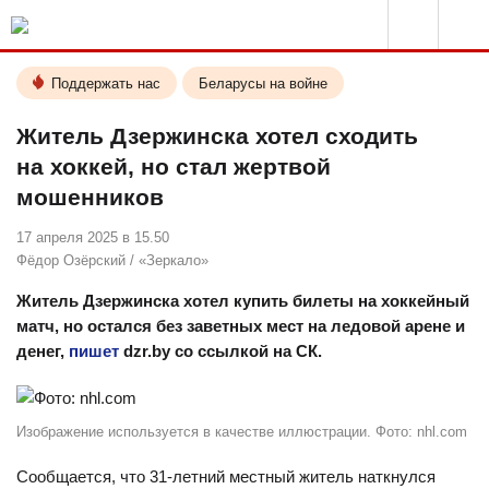
Поддержать нас
Беларусы на войне
Житель Дзержинска хотел сходить
на хоккей, но стал жертвой
мошенников
17 апреля 2025 в 15.50
Фёдор Озёрский
/
«Зеркало»
Житель Дзержинска хотел купить билеты на хоккейный
матч, но остался без заветных мест на ледовой арене и
денег,
пишет
dzr.by со ссылкой на СК.
Изображение используется в качестве иллюстрации. Фото: nhl.com
Сообщается, что 31-летний местный житель наткнулся