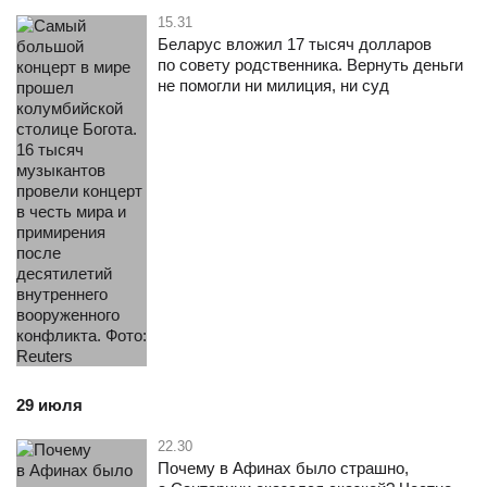
15.31
Беларус вложил 17 тысяч долларов
по совету родственника. Вернуть деньги
не помогли ни милиция, ни суд
29 июля
22.30
Почему в Афинах было страшно,