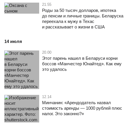
21.55
Роды за 50 тысяч долларов, ипотека
до пенсии и личные границы. Беларуска
переехала к мужу в Техас
и рассказывает о жизни в США
14 июля
20.00
Этот парень нашел в Беларуси корни
боссов «Манчестер Юнайтед». Как ему
это удалось
12.14
Минчанин: «Арендодатель назвал
стоимость аренды — 1000 рублей плюс
налог. Это законно?»