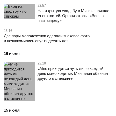
22.57
На открытую свадьбу в Минске пришло
много гостей. Организаторы: «Все по-
настоящему»
15.16
Две пары молодоженов сделали знаковое фото —
и познакомились спустя десять лет
16 июля
22.18
«Мне приходится чуть ли не каждый
день мимо ходить». Минчанин обвинил
другого в сталкинге
15 июля