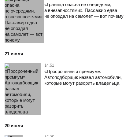
«Граница опасна не очередями,
а внезапностями». Пассажир едва
не опоздал на самолет — вот почему
21 июля
14.51
«Просроченный премиум».
Автоподборщик назвал автомобили,
которые могут разорить владельца
20 июля