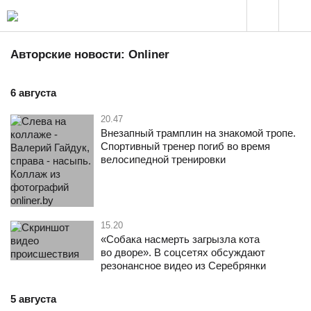
Авторские новости: Onliner
6 августа
20.47
Внезапный трамплин на знакомой тропе.
Спортивный тренер погиб во время
велосипедной тренировки
15.20
«Собака насмерть загрызла кота
во дворе». В соцсетях обсуждают
резонансное видео из Серебрянки
5 августа