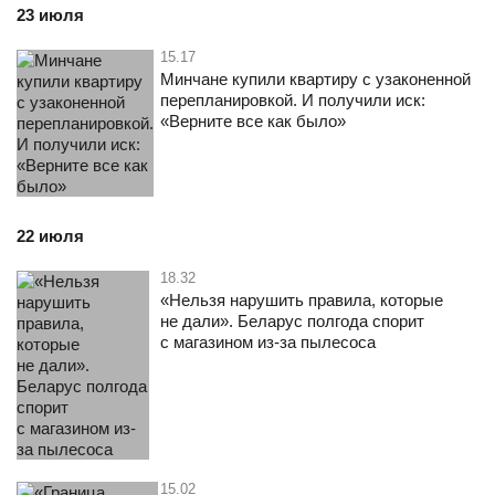
23 июля
15.17
Минчане купили квартиру с узаконенной
перепланировкой. И получили иск:
«Верните все как было»
22 июля
18.32
«Нельзя нарушить правила, которые
не дали». Беларус полгода спорит
с магазином из-за пылесоса
15.02