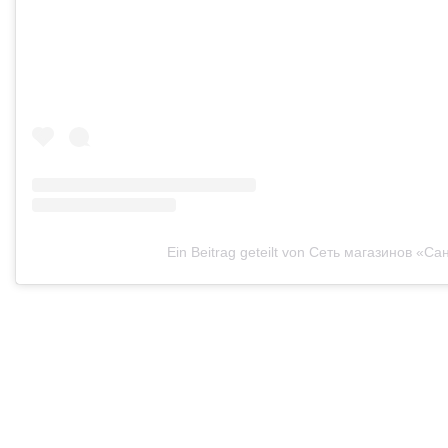
Ein Beitrag geteilt von Сеть магазинов «Сан