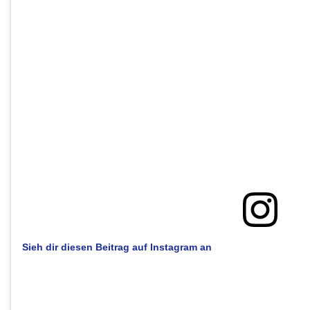
Sieh dir diesen Beitrag auf Instagram an