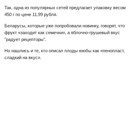
Так, одна из популярных сетей предлагает упаковку весом
450 г по цене 11,99 рубля.
Беларусы, которые уже попробовали новинку, говорят, что
фрукт «заходит как семечки», а яблочно-грушевый вкус
"радует рецепторы".
Но нашлись и те, кто описал плоды ююбы как «пенопласт,
сладкий на вкус».