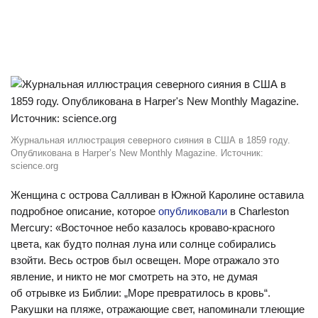
Журнальная иллюстрация северного сияния в США в 1859 году.
Опубликована в Harper’s New Monthly Magazine. Источник:
science.org
Женщина с острова Салливан в Южной Каролине оставила
подробное описание, которое
опубликовали
в Charleston
Mercury: «Восточное небо казалось кроваво-красного
цвета, как будто полная луна или солнце собирались
взойти. Весь остров был освещен. Море отражало это
явление, и никто не мог смотреть на это, не думая
об отрывке из Библии: „Море превратилось в кровь“.
Ракушки на пляже, отражающие свет, напоминали тлеющие