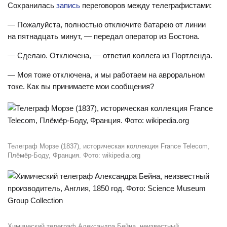
Сохранилась
запись
переговоров между телеграфистами:
— Пожалуйста, полностью отключите батарею от линии
на пятнадцать минут, — передал оператор из Бостона.
— Сделаю. Отключена, — ответил коллега из Портленда.
— Моя тоже отключена, и мы работаем на авроральном
токе. Как вы принимаете мои сообщения?
Телеграф Морзе (1837), историческая коллекция France Telecom,
Плёмёр-Боду, Франция. Фото: wikipedia.org
Химический телеграф Александра Бейна, неизвестный