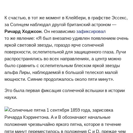
К счастью, в тот же момент в Клейбери, в графстве Эссекс,
за Солнцем наблюдал другой британский астроном —
Ричард Ходжсон
. Он независимо
зафиксировал
то же явление: «Я был внезапно удивлен появлением очень
яркой световой звезды, гораздо ярче солнечной
поверхности, ослепительной для защищенного глаза. Лучи
распространялись во всех направлениях, а центр можно
было сравнить с ослепительным блеском яркой звезды
альфа Лиры, наблюдаемой в большой телескоп малой
мощности. Сияние продолжалось около пяти минут».
Это была первая фиксация солнечной вспышки в истории
науки.