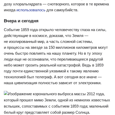
дозу хлоральгидрата — снотворного, которое в те времена
иногда
использовалось
для самоубийств.
Вчера и сегодня
Событие 1859 года открыло человечеству глаза на силы,
действующие в космосе, доказав, что Земля —
не изолированный мир, а часть сложной системы,
и процессы на звезде за 150 миллионов километров могут
очень быстро повлиять на нашу планету. Но в ту эпоху
люди еще не осознавали, что переливающееся радугой
небо может грозить реальной катастрофой. Ведь в 1859
году почти единственной уязвимой к такому явлению
технологией был телеграф. А вот сегодня все иначе —
наша цивилизация полностью зависит от электроники.