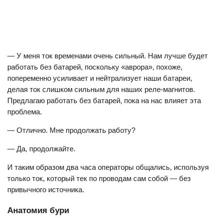
— У меня ток временами очень сильный. Нам лучше будет
работать без батарей, поскольку «аврора», похоже,
попеременно усиливает и нейтрализует наши батареи,
делая ток слишком сильным для наших реле-магнитов.
Предлагаю работать без батарей, пока на нас влияет эта
проблема.
— Отлично. Мне продолжать работу?
— Да, продолжайте.
И таким образом два часа операторы общались, используя
только ток, который тек по проводам сам собой — без
привычного источника.
Анатомия бури