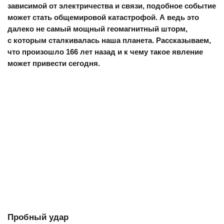
зависимой от электричества и связи, подобное событие
может стать общемировой катастрофой. А ведь это
далеко не самый мощный геомагнитный шторм,
с которым сталкивалась наша планета. Рассказываем,
что произошло 166 лет назад и к чему такое явление
может привести сегодня.
Пробный удар