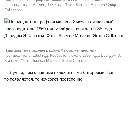
производитель, Англия, 1850 год. Фото: Science Museum Group
Collection
Пишущая телеграфная машина Хьюза, неизвестный
производитель, 1860 год. Изобретена около 1855 года Дэвидом Э.
Хьюзом. Фото: Science Museum Group Collection
— Лучше, чем с нашими включенными батареями. Ток
то появляется, то исчезает постепенно.