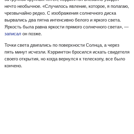
нечто необычное. «Случилось явление, которое, я полагаю,
чрезвычайно редко. С изображения солнечного диска
вырвались два пятна интенсивно белого и яркого света.
Яркость была равна яркости прямого солнечного света», —
записал
он позже.
Точки света двигались по поверхности Солнца, а через
пять минут исчезли. Кэррингтон бросился искать свидетеля
своего открытия, но когда вернулся к телескопу, все было
кончено.