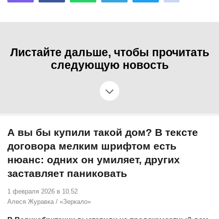
Листайте дальше, чтобы прочитать
следующую новость