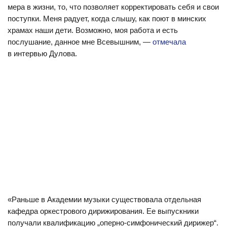
мера в жизни, то, что позволяет корректировать себя и свои
поступки. Меня радует, когда слышу, как поют в минских
храмах наши дети. Возможно, моя работа и есть
послушание, данное мне Всевышним, —
отмечала
в интервью Дулова.
«Раньше в Академии музыки существовала отдельная
кафедра оркестрового дирижирования. Ее выпускники
получали квалификацию „оперно-симфонический дирижер“.