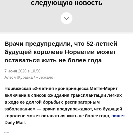
следующую новость