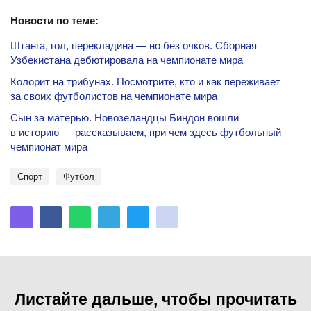
Новости по теме:
Штанга, гол, перекладина — но без очков. Сборная
Узбекистана дебютировала на чемпионате мира
Колорит на трибунах. Посмотрите, кто и как переживает
за своих футболистов на чемпионате мира
Сын за матерью. Новозеландцы Биндон вошли
в историю — рассказываем, при чем здесь футбольный
чемпионат мира
спорт
Футбол
Листайте дальше, чтобы прочитать