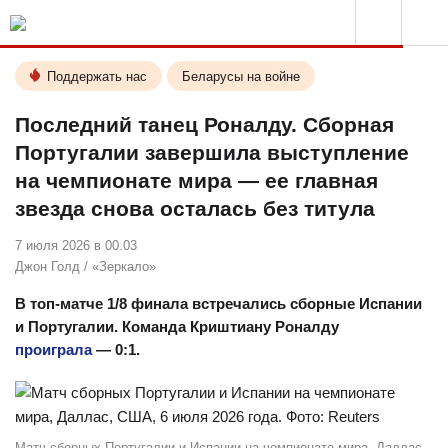
Поддержать нас
Беларусы на войне
Последний танец Роналду. Сборная
Португалии завершила выступление
на чемпионате мира — ее главная
звезда снова осталась без титула
7 июля 2026 в 00.03
Джон Голд
/
«Зеркало»
В топ-матче 1/8 финала встречались сборные Испании
и Португалии. Команда Криштиану Роналду
проиграла
— 0:1.
Матч сборных Португалии и Испании на чемпионате мира, Даллас,