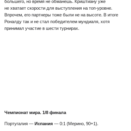
большего, но время не обманешь. Криштиану уже
не хватает скорости для выступления на топ-уровне.
Впрочем, его партнеры тоже были не на высоте. В итоге
Роналду так и не стал победителем мундиаля, хотя
принимал участие в шести турнирах.
Чемпионат мира. 1/8 финала
Португалия —
Испания
— 0:1 (Мерино, 90+1).