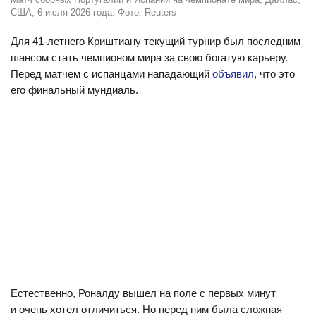
США, 6 июля 2026 года. Фото: Reuters
Для 41-летнего Криштиану текущий турнир был последним
шансом стать чемпионом мира за свою богатую карьеру.
Перед матчем с испанцами нападающий
объявил
, что это
его финальный мундиаль.
Естественно, Роналду вышел на поле с первых минут
и очень хотел отличиться. Но перед ним была сложная