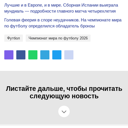
Лучшие и в Европе, и в мире. Сборная Испании выиграла
мундиаль — подробности главного матча четырехлетия
Голевая феерия в споре неудачников. На чемпионате мира
по футболу определился обладатель бронзы
Футбол
Чемпионат мира по футболу 2026
Листайте дальше, чтобы прочитать
следующую новость