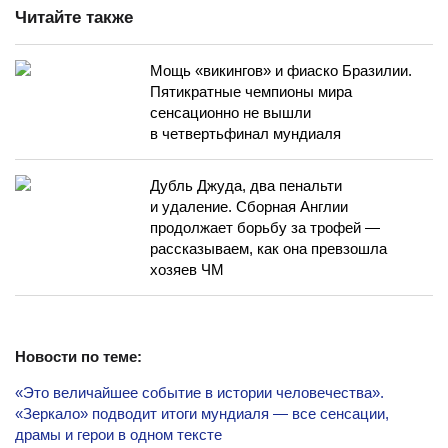
Читайте также
Мощь «викингов» и фиаско Бразилии.
Пятикратные чемпионы мира
сенсационно не вышли
в четвертьфинал мундиаля
Дубль Джуда, два пенальти
и удаление. Сборная Англии
продолжает борьбу за трофей —
рассказываем, как она превзошла
хозяев ЧМ
Новости по теме:
«Это величайшее событие в истории человечества».
«Зеркало» подводит итоги мундиаля — все сенсации,
драмы и герои в одном тексте