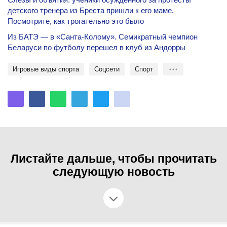
детского тренера из Бреста пришли к его маме.
Посмотрите, как трогательно это было
Из БАТЭ — в «Санта-Колому». Семикратный чемпион
Беларуси по футболу перешел в клуб из Андорры
игровые виды спорта
соцсети
спорт
Листайте дальше, чтобы прочитать
следующую новость