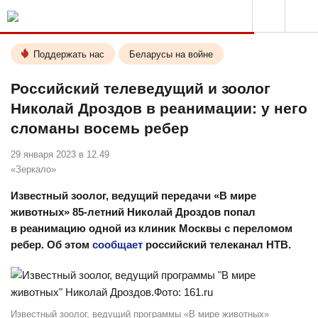
Поддержать нас
Беларусы на войне
Российский телеведущий и зоолог
Николай Дроздов в реанимации: у него
сломаны восемь ребер
29 января 2023 в 12.49
«Зеркало»
Известный зоолог, ведущий передачи «В мире
животных» 85-летний Николай Дроздов попал
в реанимацию одной из клиник Москвы с переломом
ребер. Об этом
сообщает
российский телеканал НТВ.
Известный зоолог, ведущий программы «В мире животных»