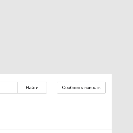
Сообщить новость