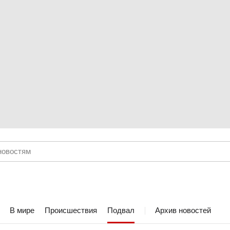
В мире
Происшествия
Подвал
Архив новостей