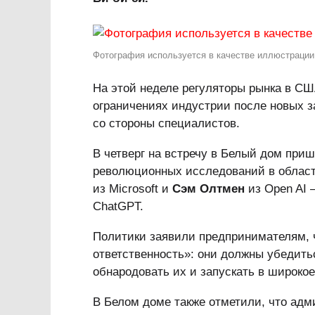
Фотография используется в качестве иллюстрации.
На этой неделе регуляторы рынка в СШ
ограничениях индустрии после новых з
со стороны специалистов.
В четверг на встречу в Белый дом приш
революционных исследований в облас
из Microsoft и
Сэм Олтмен
из Open AI 
ChatGPT.
Политики заявили предпринимателям, 
ответственность»: они должны убедить
обнародовать их и запускать в широкое
В Белом доме также отметили, что адм