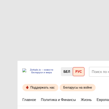
БЕЛ
РУС
Поддержать нас
Беларусы на войне
Главное
Политика и Финансы
Жизнь
Европа