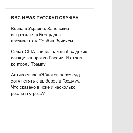
BBC NEWS РУССКАЯ СЛУЖБА
Война в Украине: Зеленский
встретился в Белграде с
президентом Сербии Вучичем
Сенат США принял закон об «адских
санкциях» против России. И отдал
контроль Трампу
Антивоенное «Яблоко» через суд
хотят снять с выборов в Госдуму.
Что сказано в иске и насколько
реальна угроза?