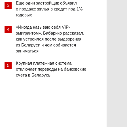
Еще один застройщик объявил
о продаже жилья в кредит под 1%
годовых
«Иногда называю себя VIP-
эмигрантом». Бабарико рассказал,
как устроился после выдворения
из Беларуси и чем собирается
заниматься
Крупная платежная система
отключает переводы на банковские
счета в Беларусь