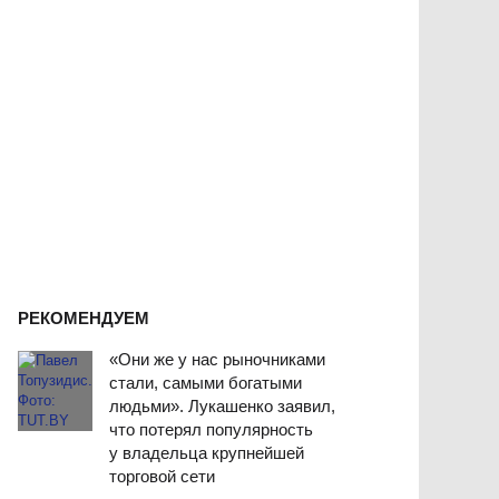
РЕКОМЕНДУЕМ
«Они же у нас рыночниками
стали, самыми богатыми
людьми». Лукашенко заявил,
что потерял популярность
у владельца крупнейшей
торговой сети