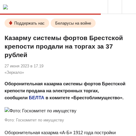
Поддержать нас
Беларусы на войне
Казарму системы фортов Брестской
крепости продали на торгах за 37
рублей
27 июня 2023 в 17.19
«Зеркало»
Оборонительная казарма системы фортов Брестской
крепости продана на электронных торгах,
сообщили
БЕЛТА
в комитете «Брестоблимущество».
Фото: Госкомитет по имуществу
Оборонительная казарма «А-Б» 1912 года постройки