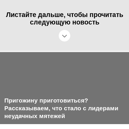
Листайте дальше, чтобы прочитать
следующую новость