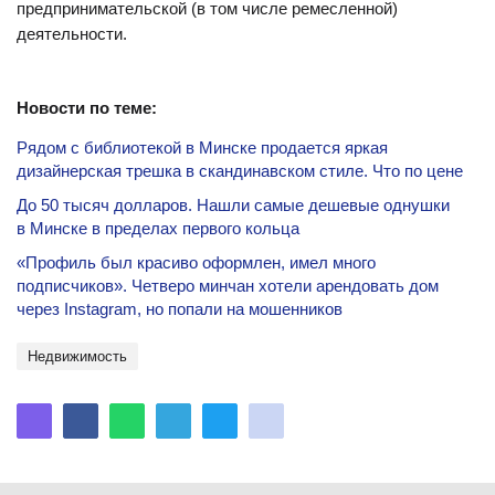
предпринимательской (в том числе ремесленной)
деятельности.
Новости по теме:
Рядом с библиотекой в Минске продается яркая
дизайнерская трешка в скандинавском стиле. Что по цене
До 50 тысяч долларов. Нашли самые дешевые однушки
в Минске в пределах первого кольца
«Профиль был красиво оформлен, имел много
подписчиков». Четверо минчан хотели арендовать дом
через Instagram, но попали на мошенников
недвижимость