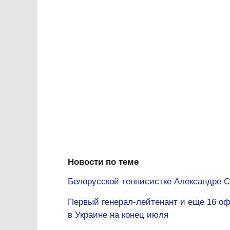
Новости по теме
Белорусской теннисистке Александре С
Первый генерал-лейтенант и еще 16 оф
в Украине на конец июля