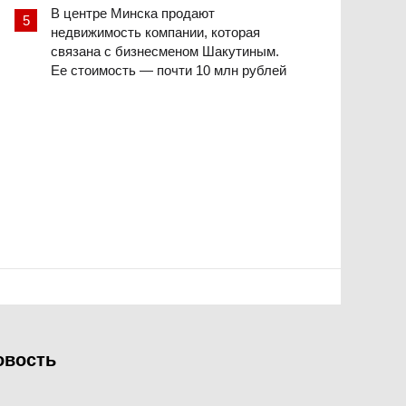
В центре Минска продают
недвижимость компании, которая
связана с бизнесменом Шакутиным.
Ее стоимость — почти 10 млн рублей
овость