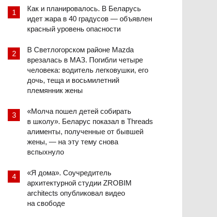
Как и планировалось. В Беларусь
идет жара в 40 градусов — объявлен
красный уровень опасности
В Светлогорском районе Mazda
врезалась в МАЗ. Погибли четыре
человека: водитель легковушки, его
дочь, теща и восьмилетний
племянник жены
«Молча пошел детей собирать
в школу». Беларус показал в Threads
алименты, полученные от бывшей
жены, — на эту тему снова
вспыхнуло
«Я дома». Соучредитель
архитектурной студии ZROBIM
architects опубликовал видео
на свободе