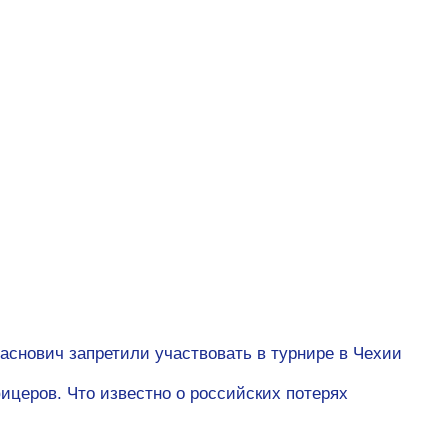
аснович запретили участвовать в турнире в Чехии
ицеров. Что известно о российских потерях