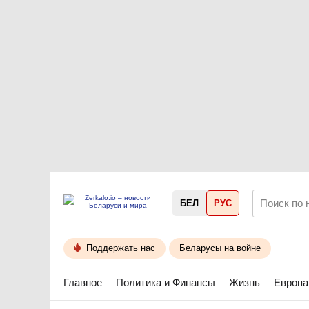
БЕЛ
РУС
Поддержать нас
Беларусы на войне
Главное
Политика и Финансы
Жизнь
Европа