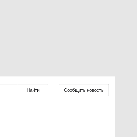
Сообщить новость