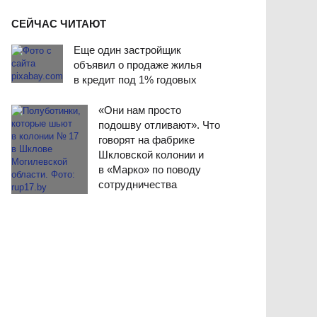
СЕЙЧАС ЧИТАЮТ
Еще один застройщик
объявил о продаже жилья
в кредит под 1% годовых
«Они нам просто
подошву отливают». Что
говорят на фабрике
Шкловской колонии и
в «Марко» по поводу
сотрудничества