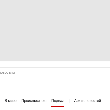
В мире
Происшествия
Подвал
Архив новостей