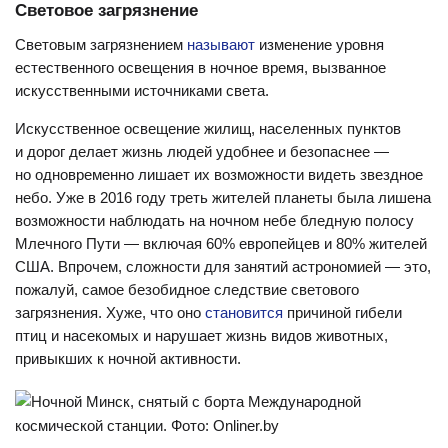
Световое загрязнение
Световым загрязнением
называют
изменение уровня
естественного освещения в ночное время, вызванное
искусственными источниками света.
Искусственное освещение жилищ, населенных пунктов
и дорог делает жизнь людей удобнее и безопаснее —
но одновременно лишает их возможности видеть звездное
небо. Уже в 2016 году треть жителей планеты была лишена
возможности наблюдать на ночном небе бледную полосу
Млечного Пути — включая 60% европейцев и 80% жителей
США. Впрочем, сложности для занятий астрономией — это,
пожалуй, самое безобидное следствие светового
загрязнения. Хуже, что оно
становится
причиной гибели
птиц и насекомых и нарушает жизнь видов животных,
привыкших к ночной активности.