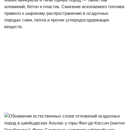
алюминий, бетон и пластик. Сжигание ископаемого топлива
привело к широкому распространению в осадочных
породах сажи, пепла и прочих углеродосодержащих
веществ.