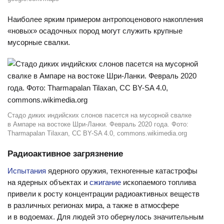
Наиболее ярким примером антропоценового накопления
«новых» осадочных пород могут служить крупные
мусорные свалки.
Стадо диких индийских слонов пасется на мусорной свалке
в Ампаре на востоке Шри-Ланки. Февраль 2020 года. Фото:
Tharmapalan Tilaxan, CC BY-SA 4.0, commons.wikimedia.org
Радиоактивное загрязнение
Испытания
ядерного оружия, техногенные катастрофы
на ядерных объектах и
сжигание
ископаемого топлива
привели к росту концентрации радиоактивных веществ
в различных регионах мира, а также в атмосфере
и в водоемах. Для людей это обернулось значительным