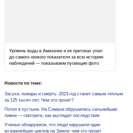
Уровень воды в Амазонке и ее притоках упал
до самого низкого показателя за всю историю
наблюдений — показываем пугающие фото
Новости по теме:
Засухи, пожары и смерть. 2023 год станет самым теплым
за 125 тысяч лет. Чем это грозит?
Потоп в пустыне. На Сомали обрушились сильнейшие
ливни — смотрите, как выглядят последствия
Ученые обнаружили, что люди нарушили один
из важнейших циклов на Земле: чем это грозит