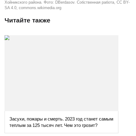
Хойникского района. Фото: DBerdasov. Собственная работа, CC BY-
SA 4.0, commons.wikimedia.org
Читайте также
Засухи, пожары и смерть. 2023 год станет самым
теплым за 125 тысяч лет. Чем это грозит?