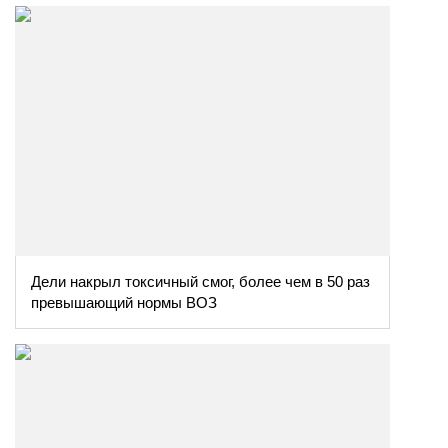
Дели накрыл токсичный смог, более чем в 50 раз
превышающий нормы ВОЗ