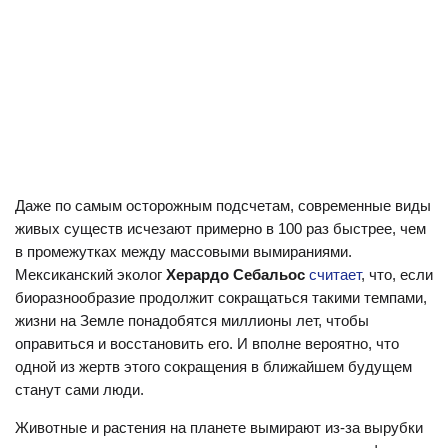
Даже по самым осторожным подсчетам, современные виды
живых существ исчезают примерно в 100 раз быстрее, чем
в промежутках между массовыми вымираниями.
Мексиканский эколог
Херардо Себальос
считает
, что, если
биоразнообразие продолжит сокращаться такими темпами,
жизни на Земле понадобятся миллионы лет, чтобы
оправиться и восстановить его. И вполне вероятно, что
одной из жертв этого сокращения в ближайшем будущем
станут сами люди.
Животные и растения на планете вымирают из-за вырубки