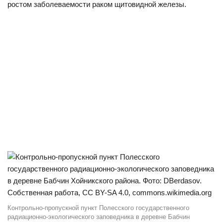
ростом заболеваемости раком щитовидной железы.
Контрольно-пропускной пункт Полесского государственного
радиационно-экологического заповедника в деревне Бабчин