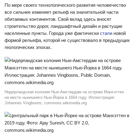
По мере своего технологического развития человечество
все сильнее изменяет рельеф на значительной части
обитаемых континентов. Свой вклад здесь вносят
строительство дорог, ландшафтный дизайн и растущие
населенные пункты. Города уже фактически
стали
новой
формой рельефа, которой не существовало в предыдущих
геологических эпохах.
Нидерландская колония Нью-Амстердам на острове Манхэттен
на месте нынешнего Нью-Йорка в 1664 году. Иллюстрация:
Johannes Vingboons, commons.wikimedia.org