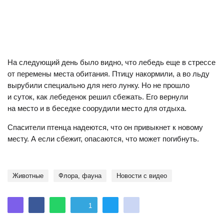
На следующий день было видно, что лебедь еще в стрессе
от перемены места обитания. Птицу накормили, а во льду
вырубили специально для него лунку. Но не прошло
и суток, как лебеденок решил сбежать. Его вернули
на место и в беседке соорудили место для отдыха.
Спасители птенца надеются, что он привыкнет к новому
месту. А если сбежит, опасаются, что может погибнуть.
животные
флора, фауна
Новости с видео
1