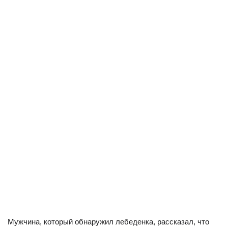
Мужчина, который обнаружил лебеденка, рассказал, что