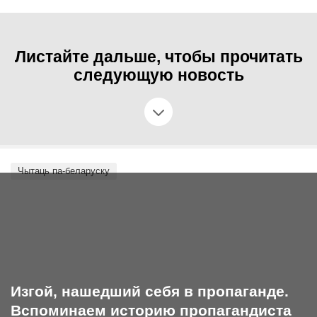
Листайте дальше, чтобы прочитать
следующую новость