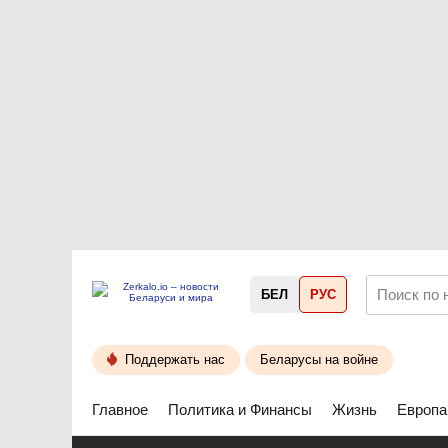
БЕЛ
РУС
Поддержать нас
Беларусы на войне
Главное
Политика и Финансы
Жизнь
Европа