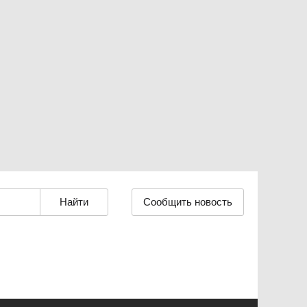
Сообщить новость