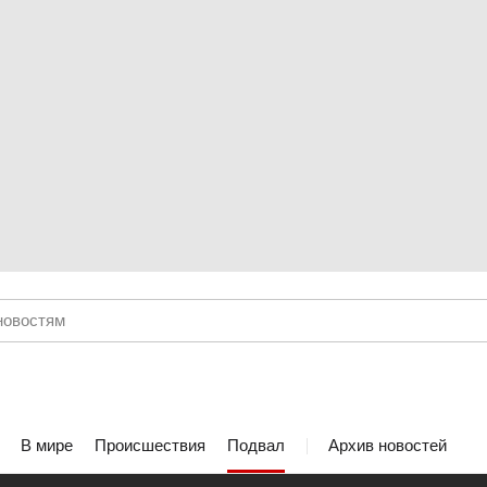
В мире
Происшествия
Подвал
Архив новостей