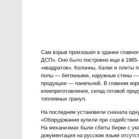
Сам взрыв произошел в здании главног
ДСП». Оно
было
построено еще в 1965-
«квадратов». Колонны, балки и плиты
полы — бетонными, наружные стены — 
продукции — панельной. В главном кор
клееприготовления, склад готовой прод
топливных гранул.
На последнем установили сначала одну
«Оборудование купили при содействии
На механизмах были сбиты бирки с ука
документация на русском языке отсутс