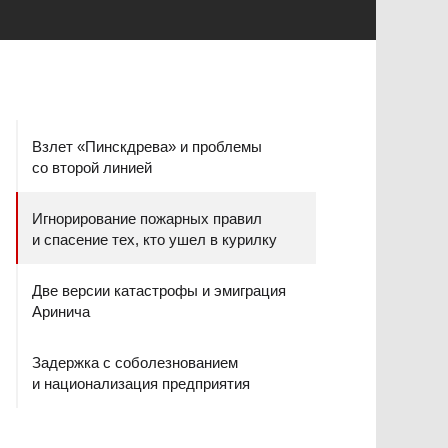
Взлет «Пинскдрева» и проблемы
со второй линией
Игнорирование пожарных правил
и спасение тех, кто ушел в курилку
Две версии катастрофы и эмиграция
Аринича
Задержка с соболезнованием
и национализация предприятия