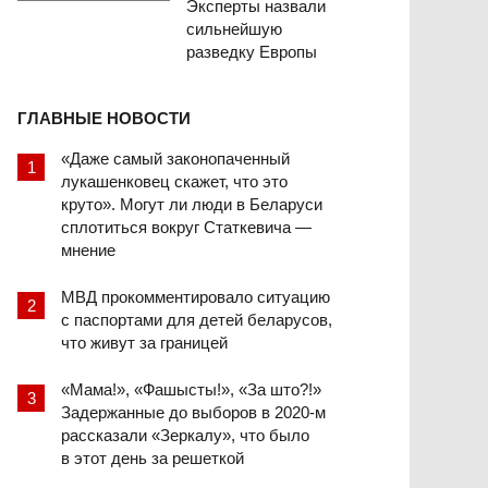
Эксперты назвали
сильнейшую
разведку Европы
ГЛАВНЫЕ НОВОСТИ
«Даже самый законопаченный
лукашенковец скажет, что это
круто». Могут ли люди в Беларуси
сплотиться вокруг Статкевича —
мнение
МВД прокомментировало ситуацию
с паспортами для детей беларусов,
что живут за границей
«Мама!», «Фашысты!», «За што?!»
Задержанные до выборов в 2020-м
рассказали «Зеркалу», что было
в этот день за решеткой