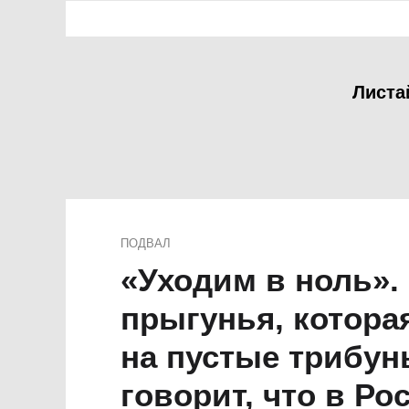
Листа