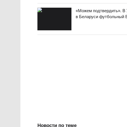
«Можем подтвердить». В 
в Беларуси футбольный 
Новости по теме