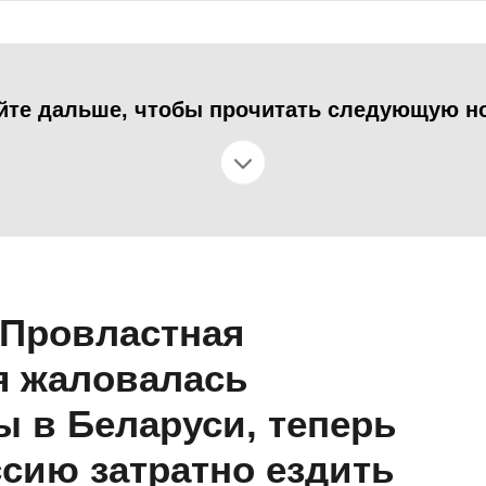
йте дальше, чтобы прочитать следующую н