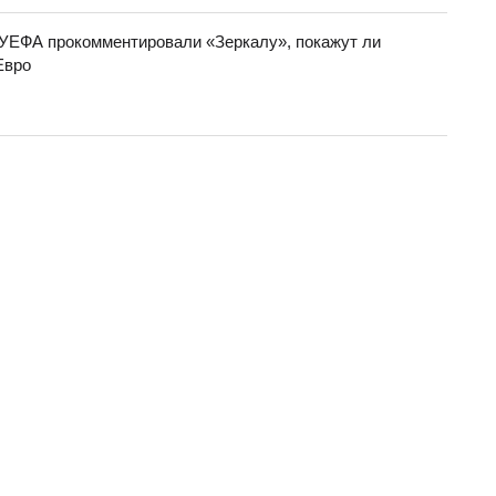
УЕФА прокомментировали «Зеркалу», покажут ли
Евро