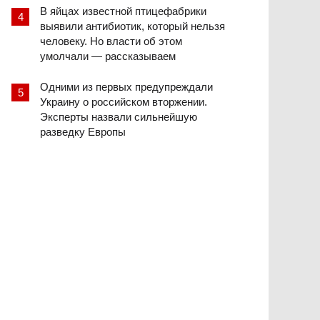
В яйцах известной птицефабрики
выявили антибиотик, который нельзя
человеку. Но власти об этом
умолчали — рассказываем
Одними из первых предупреждали
Украину о российском вторжении.
Эксперты назвали сильнейшую
разведку Европы