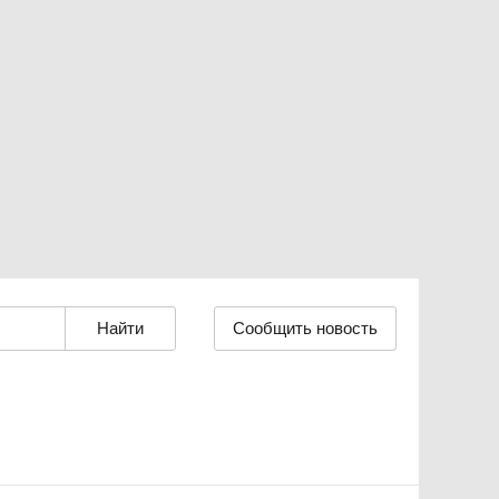
Сообщить новость