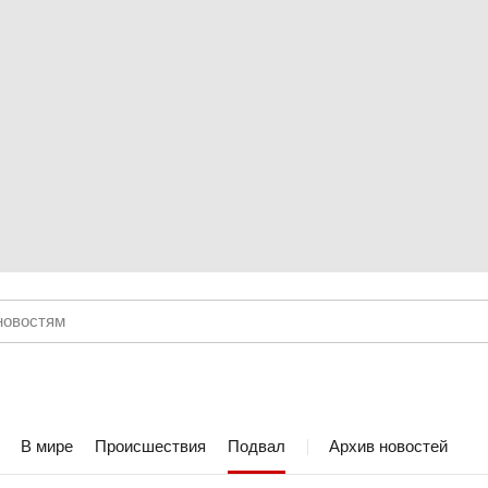
В мире
Происшествия
Подвал
Архив новостей