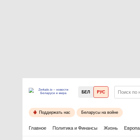
БЕЛ
РУС
Поддержать нас
Беларусы на войне
Главное
Политика и Финансы
Жизнь
Европа