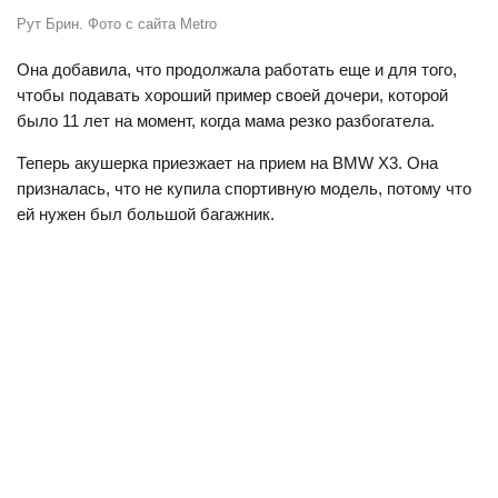
Рут Брин. Фото с сайта Metro
Она добавила, что продолжала работать еще и для того,
чтобы подавать хороший пример своей дочери, которой
было 11 лет на момент, когда мама резко разбогатела.
Теперь акушерка приезжает на прием на BMW X3. Она
призналась, что не купила спортивную модель, потому что
ей нужен был большой багажник.