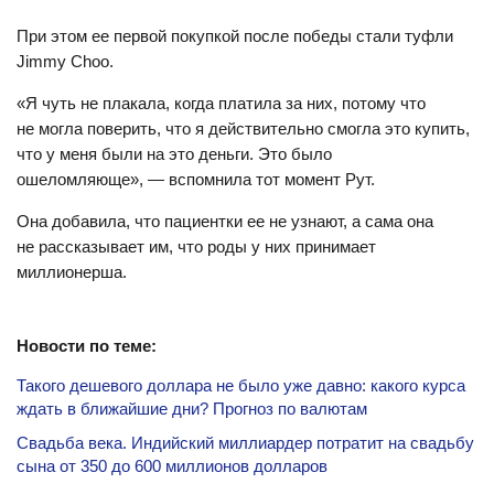
При этом ее первой покупкой после победы стали туфли
Jimmy Choo.
«Я чуть не плакала, когда платила за них, потому что
не могла поверить, что я действительно смогла это купить,
что у меня были на это деньги. Это было
ошеломляюще», — вспомнила тот момент Рут.
Она добавила, что пациентки ее не узнают, а сама она
не рассказывает им, что роды у них принимает
миллионерша.
Новости по теме:
Такого дешевого доллара не было уже давно: какого курса
ждать в ближайшие дни? Прогноз по валютам
Свадьба века. Индийский миллиардер потратит на свадьбу
сына от 350 до 600 миллионов долларов