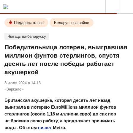
Поддержать нас
Беларусы на войне
Чытаць па-беларуску
Победительница лотереи, выигравшая
миллион фунтов стерлингов, спустя
десять лет после победы работает
акушеркой
8 июля 2024 в 14.13
«Зеркало»
Британская акушерка, которая десять лет назад
выиграла в лотерею EuroMillions миллион фунтов
стерлингов (около 1,18 миллиона евро) до сих пор
не бросила свою работу, а продолжает принимать
роды. Об этом
пишет
Metro.