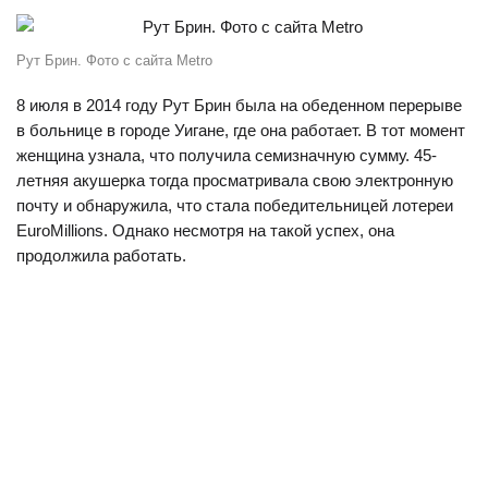
Рут Брин. Фото с сайта Metro
8 июля в 2014 году Рут Брин была на обеденном перерыве
в больнице в городе Уигане, где она работает. В тот момент
женщина узнала, что получила семизначную сумму. 45-
летняя акушерка тогда просматривала свою электронную
почту и обнаружила, что стала победительницей лотереи
EuroMillions. Однако несмотря на такой успех, она
продолжила работать.