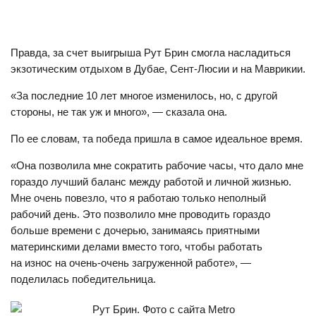
Правда, за счет выигрыша Рут Брин смогла насладиться
экзотическим отдыхом в Дубае, Сент-Люсии и на Маврикии.
«За последние 10 лет многое изменилось, но, с другой
стороны, не так уж и много», — сказала она.
По ее словам, та победа пришла в самое идеальное время.
«Она позволила мне сократить рабочие часы, что дало мне
гораздо лучший баланс между работой и личной жизнью.
Мне очень повезло, что я работаю только неполный
рабочий день. Это позволило мне проводить гораздо
больше времени с дочерью, занимаясь приятными
материнскими делами вместо того, чтобы работать
на износ на очень-очень загруженной работе», —
поделилась победительница.