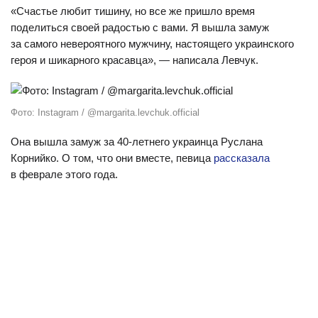
«Счастье любит тишину, но все же пришло время
поделиться своей радостью с вами. Я вышла замуж
за самого невероятного мужчину, настоящего украинского
героя и шикарного красавца», — написала Левчук.
Фото: Instagram / @margarita.levchuk.official
Она вышла замуж за 40-летнего украинца Руслана
Корнийко. О том, что они вместе, певица
рассказала
в феврале этого года.