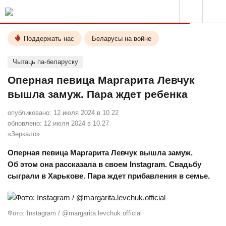
Поддержать нас
Беларусы на войне
Чытаць па-беларуску
Оперная певица Маргарита Левчук
вышла замуж. Пара ждет ребенка
опубликовано:
12 июля 2024 в 10.22
обновлено:
12 июля 2024 в 10.27
«Зеркало»
Оперная певица Маргарита Левчук вышла замуж.
Об этом она рассказала в своем Instagram. Свадьбу
сыграли в Харькове. Пара ждет прибавления в семье.
Фото: Instagram / @margarita.levchuk.official