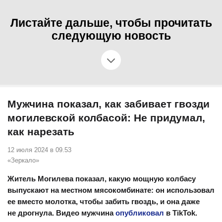
Листайте дальше, чтобы прочитать
следующую новость