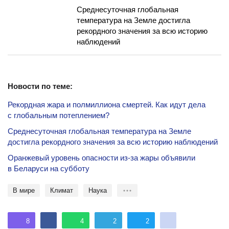
Среднесуточная глобальная
температура на Земле достигла
рекордного значения за всю историю
наблюдений
Новости по теме:
Рекордная жара и полмиллиона смертей. Как идут дела
с глобальным потеплением?
Среднесуточная глобальная температура на Земле
достигла рекордного значения за всю историю наблюдений
Оранжевый уровень опасности из-за жары объявили
в Беларуси на субботу
В мире
климат
наука
8
4
2
2