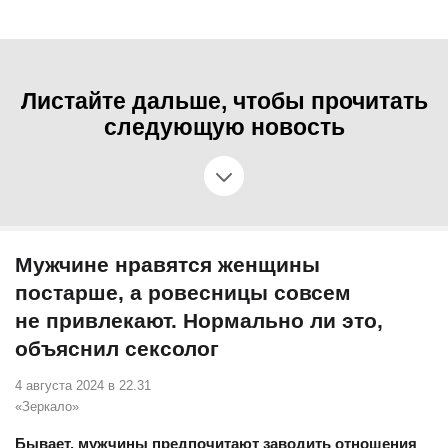
Листайте дальше, чтобы прочитать
следующую новость