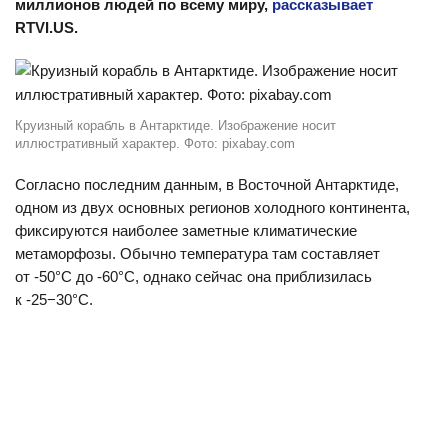
миллионов людей по всему миру,
рассказывает
RTVI.US.
Круизный корабль в Антарктиде. Изображение носит
иллюстративный характер. Фото: pixabay.com
Согласно последним данным, в Восточной Антарктиде,
одном из двух основных регионов холодного континента,
фиксируются наиболее заметные климатические
метаморфозы. Обычно температура там составляет
от -50°C до -60°C, однако сейчас она приблизилась
к -25−30°C.