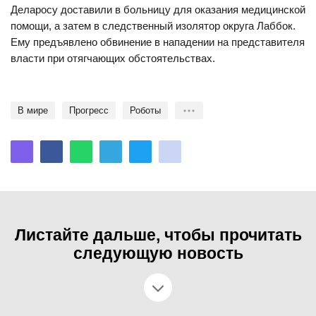
Деларосу доставили в больницу для оказания медицинской
помощи, а затем в следственный изолятор округа Лаббок.
Ему предъявлено обвинение в нападении на представителя
власти при отягчающих обстоятельствах.
В мире
прогресс
роботы
Листайте дальше, чтобы прочитать
следующую новость