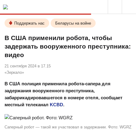
Поддержать нас
Беларусы на войне
В США применили робота, чтобы
задержать вооруженного преступника:
видео
21 сентября 2024 в 17.15
«Зеркало»
В США полиция применила робота-сапера для
задержания вооруженного преступника,
забаррикадировавшегося в номере отеля, сообщает
местный телеканал
KCBD
.
Саперный робот — такой же участвовал в задержании. Фото: WGRZ