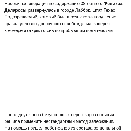
Необычная операция по задержанию 39-летнего
Феликса
Деларосы
развернулась в городе Лаббок, штат Техас.
Подозреваемый, который был в розыске за нарушение
правил условно-досрочного освобождения, заперся
в номере и открыл огонь по прибывшим полицейским.
После двух часов безуспешных переговоров полиция
решила применить нестандартный метод задержания.
На помощь пришел робот-сапер из состава региональной