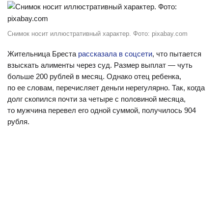
Снимок носит иллюстративный характер. Фото: pixabay.com
Жительница Бреста
рассказала в соцсети
, что пытается
взыскать алименты через суд. Размер выплат — чуть
больше 200 рублей в месяц. Однако отец ребенка,
по ее словам, перечисляет деньги нерегулярно. Так, когда
долг скопился почти за четыре с половиной месяца,
то мужчина перевел его одной суммой, получилось 904
рубля.