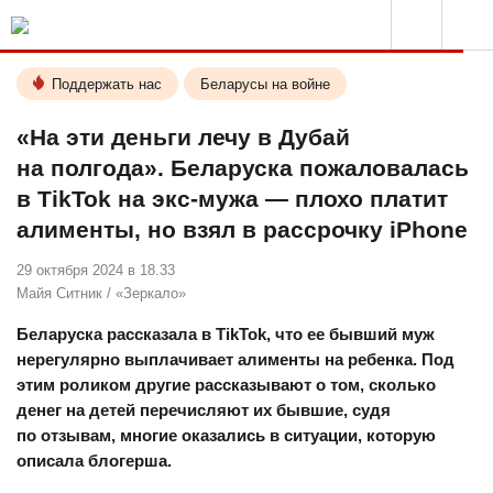
Поддержать нас
Беларусы на войне
«На эти деньги лечу в Дубай
на полгода». Беларуска пожаловалась
в TikTok на экс-мужа — плохо платит
алименты, но взял в рассрочку iPhone
29 октября 2024 в 18.33
Майя Ситник
/
«Зеркало»
Беларуска рассказала в TikTok, что ее бывший муж
нерегулярно выплачивает алименты на ребенка. Под
этим роликом другие рассказывают о том, сколько
денег на детей перечисляют их бывшие, судя
по отзывам, многие оказались в ситуации, которую
описала блогерша.