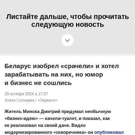
Листайте дальше, чтобы прочитать
следующую новость