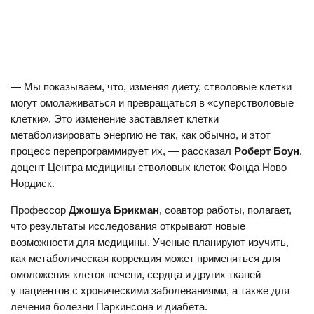
— Мы показываем, что, изменяя диету, стволовые клетки
могут омолаживаться и превращаться в «суперстволовые
клетки». Это изменение заставляет клетки
метаболизировать энергию не так, как обычно, и этот
процесс перепрограммирует их, — рассказал
Роберт Боун
,
доцент Центра медицины стволовых клеток Фонда Ново
Нордиск.
Профессор
Джошуа Брикман
, соавтор работы, полагает,
что результаты исследования открывают новые
возможности для медицины. Ученые планируют изучить,
как метаболическая коррекция может применяться для
омоложения клеток печени, сердца и других тканей
у пациентов с хроническими заболеваниями, а также для
лечения болезни Паркинсона и диабета.