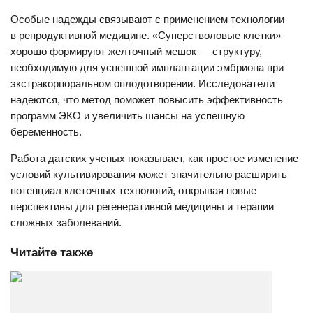
Особые надежды связывают с применением технологии
в репродуктивной медицине. «Суперстволовые клетки»
хорошо формируют желточный мешок — структуру,
необходимую для успешной имплантации эмбриона при
экстракорпоральном оплодотворении. Исследователи
надеются, что метод поможет повысить эффективность
программ ЭКО и увеличить шансы на успешную
беременность.
Работа датских ученых показывает, как простое изменение
условий культивирования может значительно расширить
потенциал клеточных технологий, открывая новые
перспективы для регенеративной медицины и терапии
сложных заболеваний.
Читайте также