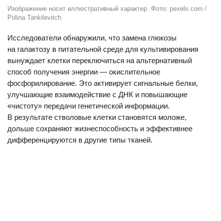
Изображение носит иллюстративный характер. Фото: pexels.com /
Polina Tankilevitch
Исследователи обнаружили, что замена глюкозы
на галактозу в питательной среде для культивирования
вынуждает клетки переключиться на альтернативный
способ получения энергии — окислительное
фосфорилирование. Это активирует сигнальные белки,
улучшающие взаимодействие с ДНК и повышающие
«чистоту» передачи генетической информации.
В результате стволовые клетки становятся моложе,
дольше сохраняют жизнеспособность и эффективнее
дифференцируются в другие типы тканей.