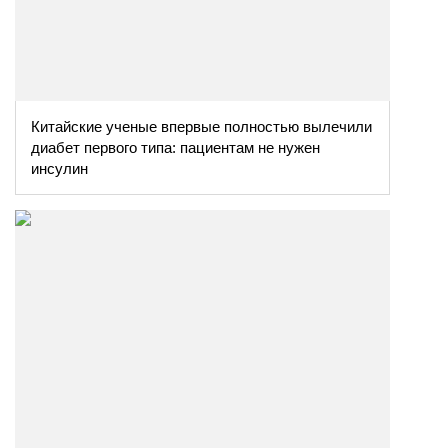
Китайские ученые впервые полностью вылечили
диабет первого типа: пациентам не нужен
инсулин