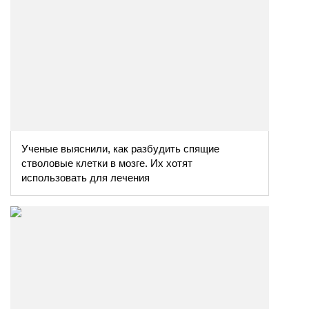
Ученые выяснили, как разбудить спящие
стволовые клетки в мозге. Их хотят
использовать для лечения