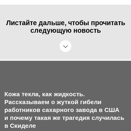
Листайте дальше, чтобы прочитать
следующую новость