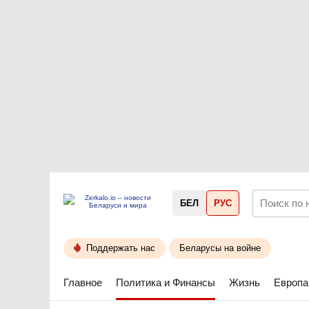
БЕЛ
РУС
Поддержать нас
Беларусы на войне
Главное
Политика и Финансы
Жизнь
Европа