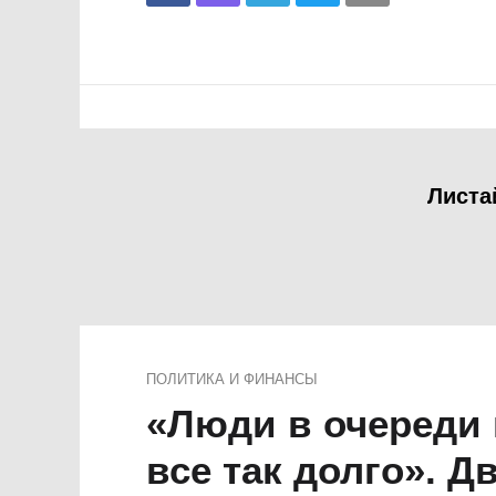
Листа