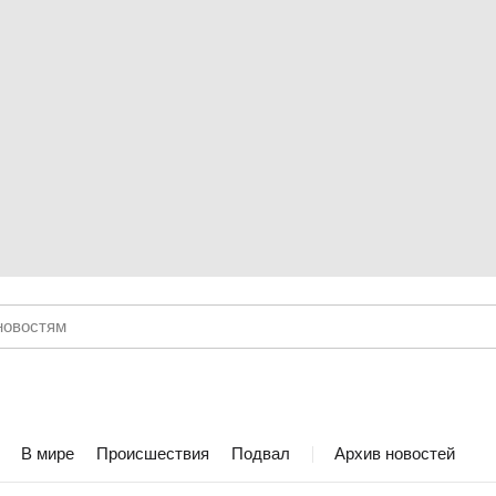
В мире
Происшествия
Подвал
Архив новостей