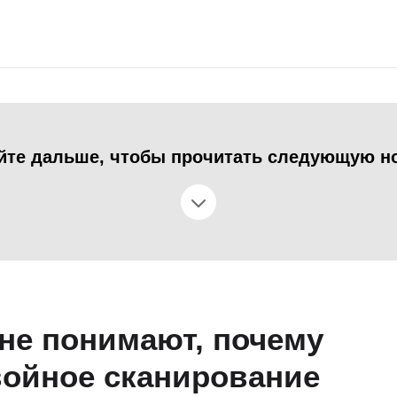
йте дальше, чтобы прочитать следующую н