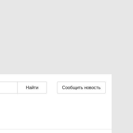
Сообщить новость