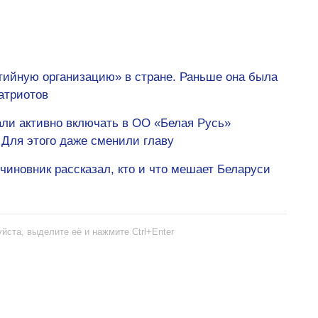
ийную организацию» в стране. Раньше она была
атриотов
ли активно включать в ОО «Белая Русь»
Для этого даже сменили главу
иновник рассказал, кто и что мешает Беларуси
йста, выделите её и нажмите Ctrl+Enter