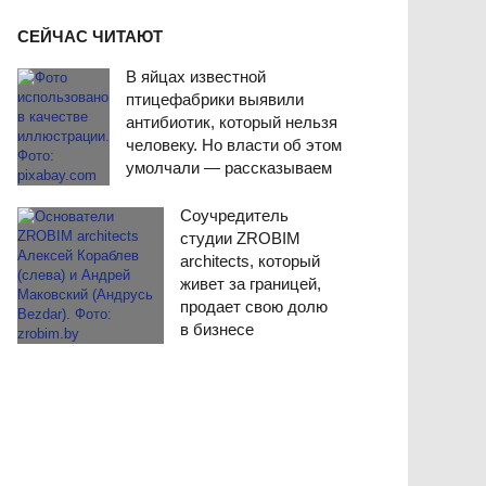
СЕЙЧАС ЧИТАЮТ
В яйцах известной
птицефабрики выявили
антибиотик, который нельзя
человеку. Но власти об этом
умолчали — рассказываем
Соучредитель
студии ZROBIM
architects, который
живет за границей,
продает свою долю
в бизнесе